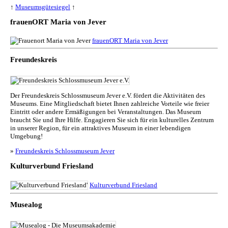
↑
Museumsgütesiegel
↑
frauenORT Maria von Jever
frauenORT Maria von Jever
Freundeskreis
Der Freundeskreis Schlossmuseum Jever e.V. fördert die Aktivitäten des
Museums. Eine Mitgliedschaft bietet Ihnen zahlreiche Vorteile wie freier
Eintritt oder andere Ermäßigungen bei Veranstaltungen. Das Museum
braucht Sie und Ihre Hilfe. Engagieren Sie sich für ein kulturelles Zentrum
in unserer Region, für ein attraktives Museum in einer lebendigen
Umgebung!
»
Freundeskreis Schlossmuseum Jever
Kulturverbund Friesland
Kulturverbund Friesland
Musealog