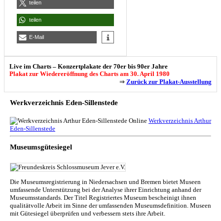
teilen
teilen
E-Mail
Live im Charts – Konzertplakate der 70er bis 90er Jahre
Plakat zur Wiedereröffnung des Charts am 30. April 1980
⇒
Zurück zur Plakat-Ausstellung
Werkverzeichnis Eden-Sillenstede
Werkverzeichnis Arthur
Eden-Sillenstede
Museumsgütesiegel
Die Museumsregistrierung in Niedersachsen und Bremen bietet Museen
umfassende Unterstützung bei der Analyse ihrer Einrichtung anhand der
Museumsstandards. Der Titel Registriertes Museum bescheinigt ihnen
qualitätvolle Arbeit im Sinne der umfassenden Museumsdefinition. Museen
mit Gütesiegel überprüfen und verbessern stets ihre Arbeit.