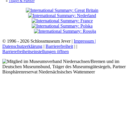
»
Träger & Partner
© 1996 - 2026 Schlossmuseum Jever |
Impressum |
Datenschutzerklärung
|
Barrierefreiheit
|
|
Barrierefreiheitseinstellungen öffnen