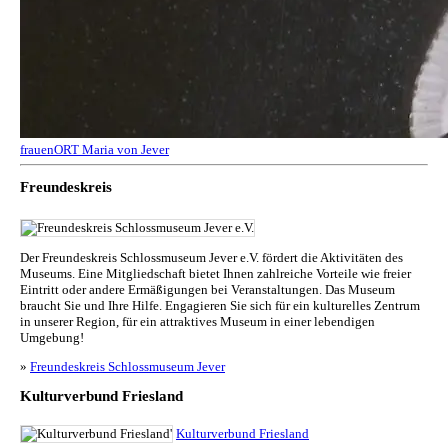
frauenORT Maria von Jever
Freundeskreis
Der Freundeskreis Schlossmuseum Jever e.V. fördert die Aktivitäten des
Museums. Eine Mitgliedschaft bietet Ihnen zahlreiche Vorteile wie freier
Eintritt oder andere Ermäßigungen bei Veranstaltungen. Das Museum
braucht Sie und Ihre Hilfe. Engagieren Sie sich für ein kulturelles Zentrum
in unserer Region, für ein attraktives Museum in einer lebendigen
Umgebung!
»
Freundeskreis Schlossmuseum Jever
Kulturverbund Friesland
Kulturverbund Friesland