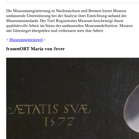
Die Museumsregistrierung in Niedersachsen und Bremen bietet Museen
umfassende Unterstützung bei der Analyse ihrer Einrichtung anhand der
Museumsstandards. Der Titel Registriertes Museum bescheinigt ihnen
qualitätvolle Arbeit im Sinne der umfassenden Museumsdefinition. Museen
mit Gütesiegel überprüfen und verbessern stets ihre Arbeit.
↑
Museumsgütesiegel
↑
frauenORT Maria von Jever