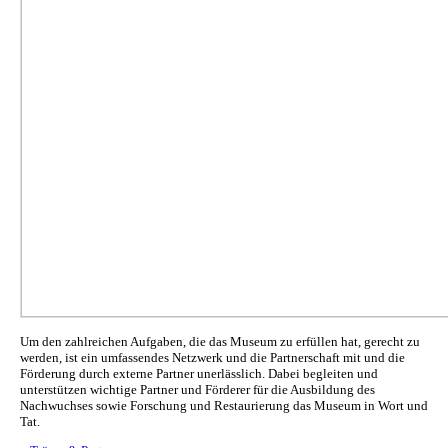
Um den zahlreichen Aufgaben, die das Museum zu erfüllen hat, gerecht zu
werden, ist ein umfassendes Netzwerk und die Partnerschaft mit und die
Förderung durch externe Partner unerlässlich. Dabei begleiten und
unterstützen wichtige Partner und Förderer für die Ausbildung des
Nachwuchses sowie Forschung und Restaurierung das Museum in Wort und
Tat.