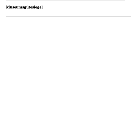
Museumsgütesiegel