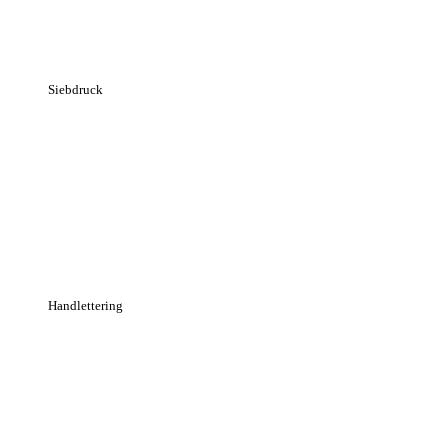
Siebdruck
Handlettering