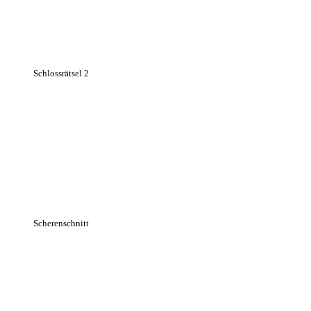
Schlossrätsel 2
Scherenschnitt