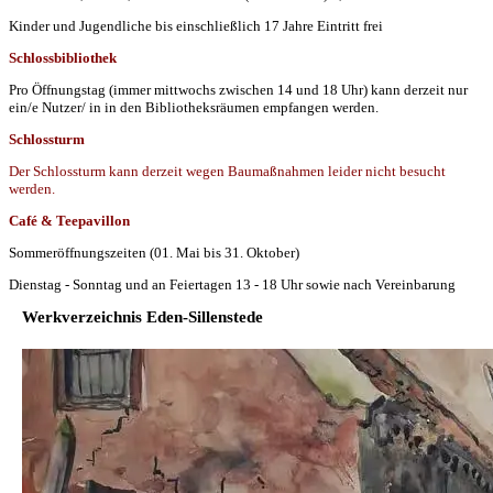
Kinder und Jugendliche bis einschließlich 17 Jahre Eintritt frei
Schlossbibliothek
Pro Öffnungstag (immer mittwochs zwischen 14 und 18 Uhr) kann derzeit nur
ein/e Nutzer/ in in den Bibliotheksräumen empfangen werden.
Schlossturm
Der Schlossturm kann derzeit wegen Baumaßnahmen leider nicht besucht
werden.
Café & Teepavillon
Sommeröffnungszeiten (01. Mai bis 31. Oktober)
Dienstag - Sonntag und an Feiertagen 13 - 18 Uhr sowie nach Vereinbarung
Werkverzeichnis Eden-Sillenstede