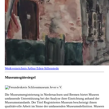
Werkverzeichnis Arthur Eden-Sillenstede
Museumsgütesiegel
Die Museumsregistrierung in Niedersachsen und Bremen bietet Museen
umfassende Unterstützung bei der Analyse ihrer Einrichtung anhand der
Museumsstandards. Der Titel Registriertes Museum bescheinigt ihnen
qualitätvolle Arbeit im Sinne der umfassenden Museumsdefinition. Museen