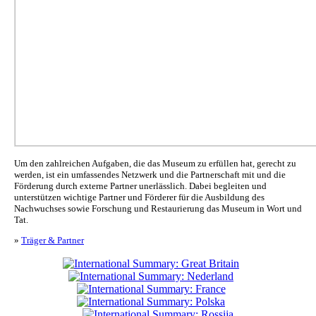
Um den zahlreichen Aufgaben, die das Museum zu erfüllen hat, gerecht zu
werden, ist ein umfassendes Netzwerk und die Partnerschaft mit und die
Förderung durch externe Partner unerlässlich. Dabei begleiten und
unterstützen wichtige Partner und Förderer für die Ausbildung des
Nachwuchses sowie Forschung und Restaurierung das Museum in Wort und
Tat.
»
Träger & Partner