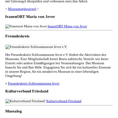
mit Gütesiegel überprüfen und verbessern stets ihre Arbeit.
↑
Museumsgütesiegel
↑
frauenORT Maria von Jever
frauenORT Maria von Jever
Freundeskreis
Der Freundeskreis Schlossmuseum Jever e.V. fördert die Aktivitäten des
Museums. Eine Mitgliedschaft bietet Ihnen zahlreiche Vorteile wie freier
Eintritt oder andere Ermäßigungen bei Veranstaltungen. Das Museum
braucht Sie und Ihre Hilfe. Engagieren Sie sich für ein kulturelles Zentrum
in unserer Region, für ein attraktives Museum in einer lebendigen
Umgebung!
»
Freundeskreis Schlossmuseum Jever
Kulturverbund Friesland
Kulturverbund Friesland
Musealog