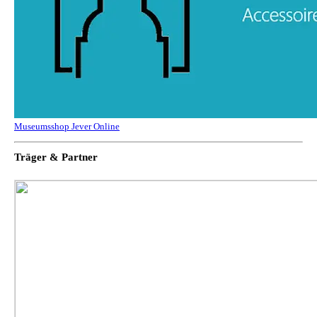
Museumsshop Jever Online
Träger & Partner