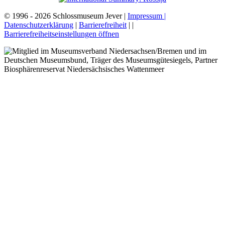
© 1996 - 2026 Schlossmuseum Jever |
Impressum |
Datenschutzerklärung
|
Barrierefreiheit
|
|
Barrierefreiheitseinstellungen öffnen