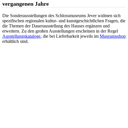
vergangenen Jahre
Die Sonderausstellungen des Schlossmuseums Jever widmen sich
spezifischen regionalen kultur- und kunstgeschichtlichen Fragen, die
die Themen der Dauerausstellung des Hauses ergänzen und
erweitern. Zu den großen Ausstellungen erscheinen in der Regel
Ausstellungskataloge
, die bei Lieferbarkeit jeweils im
Museumsshop
erhältlich sind.
Ausstellungsarchiv 2020 –