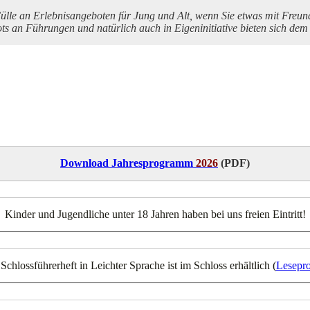
ülle an Erlebnisangeboten für Jung und Alt, wenn Sie etwas mit Freun
n Führungen und natürlich auch in Eigeninitiative bieten sich dem Be
Download Jahresprogramm
2026
(PDF)
Kinder und Jugendliche unter 18 Jahren haben bei uns freien Eintritt!
Schlossführerheft in Leichter Sprache ist im Schloss erhältlich (
Lesepr