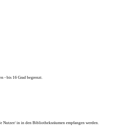
n - bis 16 Grad begrenzt.
/e Nutzer/ in in den Bibliotheksräumen empfangen werden.