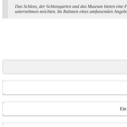
Das Schloss, der Schlossgarten und das Museum bieten eine F
unternehmen möchten. Im Rahmen eines umfassenden Angebots a
Ein 