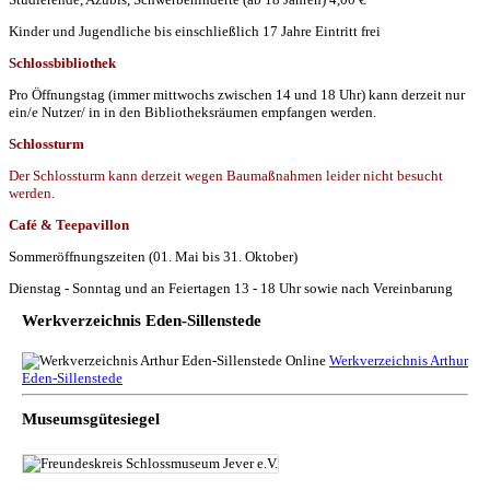
Kinder und Jugendliche bis einschließlich 17 Jahre Eintritt frei
Schlossbibliothek
Pro Öffnungstag (immer mittwochs zwischen 14 und 18 Uhr) kann derzeit nur
ein/e Nutzer/ in in den Bibliotheksräumen empfangen werden.
Schlossturm
Der Schlossturm kann derzeit wegen Baumaßnahmen leider nicht besucht
werden.
Café & Teepavillon
Sommeröffnungszeiten (01. Mai bis 31. Oktober)
Dienstag - Sonntag und an Feiertagen 13 - 18 Uhr sowie nach Vereinbarung
Werkverzeichnis Eden-Sillenstede
Werkverzeichnis Arthur
Eden-Sillenstede
Museumsgütesiegel