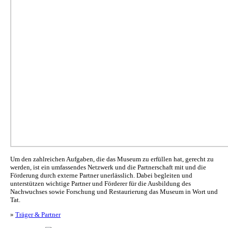
Um den zahlreichen Aufgaben, die das Museum zu erfüllen hat, gerecht zu
werden, ist ein umfassendes Netzwerk und die Partnerschaft mit und die
Förderung durch externe Partner unerlässlich. Dabei begleiten und
unterstützen wichtige Partner und Förderer für die Ausbildung des
Nachwuchses sowie Forschung und Restaurierung das Museum in Wort und
Tat.
»
Träger & Partner