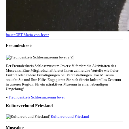
frauenORT Maria von Jever
Freundeskreis
Der Freundeskreis Schlossmuseum Jever e.V. fördert die Aktivitäten des
Museums. Eine Mitgliedschaft bietet Ihnen zahlreiche Vorteile wie freier
Eintritt oder andere Ermäßigungen bei Veranstaltungen. Das Museum
braucht Sie und Ihre Hilfe. Engagieren Sie sich für ein kulturelles Zentrum
in unserer Region, für ein attraktives Museum in einer lebendigen
Umgebung!
»
Freundeskreis Schlossmuseum Jever
Kulturverbund Friesland
Kulturverbund Friesland
Musealog