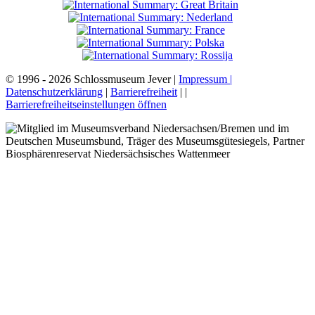
© 1996 - 2026 Schlossmuseum Jever |
Impressum |
Datenschutzerklärung
|
Barrierefreiheit
|
|
Barrierefreiheitseinstellungen öffnen