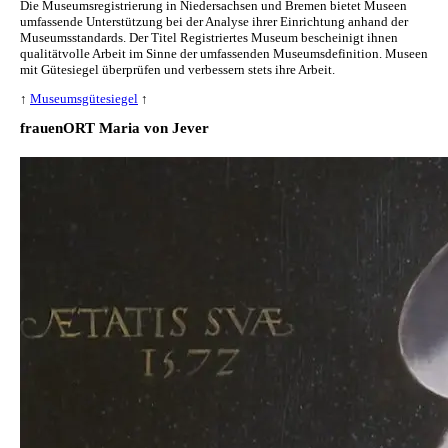
Die Museumsregistrierung in Niedersachsen und Bremen bietet Museen
umfassende Unterstützung bei der Analyse ihrer Einrichtung anhand der
Museumsstandards. Der Titel Registriertes Museum bescheinigt ihnen
qualitätvolle Arbeit im Sinne der umfassenden Museumsdefinition. Museen
mit Gütesiegel überprüfen und verbessern stets ihre Arbeit.
↑
Museumsgütesiegel
↑
frauenORT Maria von Jever