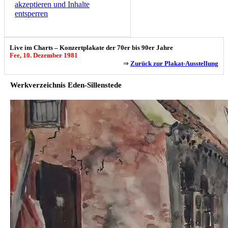
akzeptieren und Inhalte
entsperren
Live im Charts – Konzertplakate der 70er bis 90er Jahre
Fee, 10. Dezember 1981
⇒
Zurück zur Plakat-Ausstellung
Werkverzeichnis Eden-Sillenstede