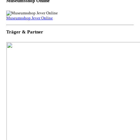
Museumsshop Online
Museumsshop Jever Online
Träger & Partner