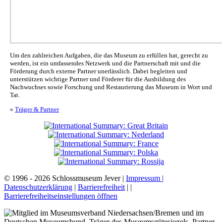
Um den zahlreichen Aufgaben, die das Museum zu erfüllen hat, gerecht zu
werden, ist ein umfassendes Netzwerk und die Partnerschaft mit und die
Förderung durch externe Partner unerlässlich. Dabei begleiten und
unterstützen wichtige Partner und Förderer für die Ausbildung des
Nachwuchses sowie Forschung und Restaurierung das Museum in Wort und
Tat.
»
Träger & Partner
© 1996 - 2026 Schlossmuseum Jever |
Impressum |
Datenschutzerklärung
|
Barrierefreiheit
|
|
Barrierefreiheitseinstellungen öffnen