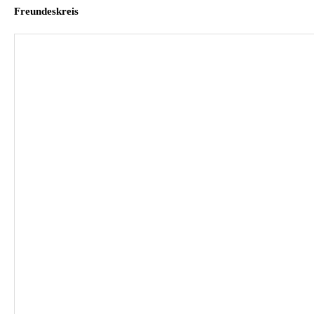
Freundeskreis