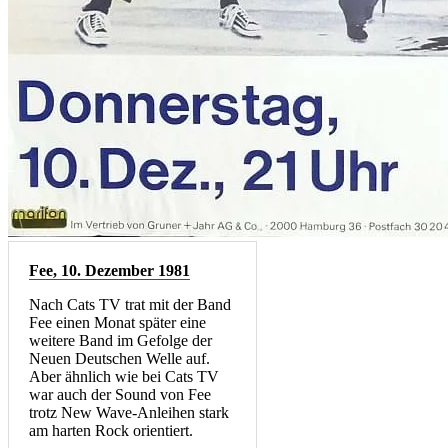
Fee, 10. Dezember 1981
Nach Cats TV trat mit der Band
Fee einen Monat später eine
weitere Band im Gefolge der
Neuen Deutschen Welle auf.
Aber ähnlich wie bei Cats TV
war auch der Sound von Fee
trotz New Wave-Anleihen stark
am harten Rock orientiert.