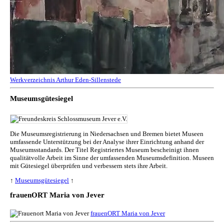
Werkverzeichnis Arthur Eden-Sillenstede
Museumsgütesiegel
Die Museumsregistrierung in Niedersachsen und Bremen bietet Museen
umfassende Unterstützung bei der Analyse ihrer Einrichtung anhand der
Museumsstandards. Der Titel Registriertes Museum bescheinigt ihnen
qualitätvolle Arbeit im Sinne der umfassenden Museumsdefinition. Museen
mit Gütesiegel überprüfen und verbessern stets ihre Arbeit.
↑
Museumsgütesiegel
↑
frauenORT Maria von Jever
frauenORT Maria von Jever