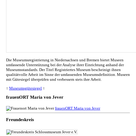
Die Museumsregistrierung in Niedersachsen und Bremen bietet Museen
umfassende Unterstützung bei der Analyse ihrer Einrichtung anhand der
Museumsstandards. Der Titel Registriertes Museum bescheinigt ihnen
qualitätvolle Arbeit im Sinne der umfassenden Museumsdefinition. Museen
mit Gütesiegel überprüfen und verbessern stets ihre Arbeit.
↑
Museumsgütesiegel
↑
frauenORT Maria von Jever
frauenORT Maria von Jever
Freundeskreis