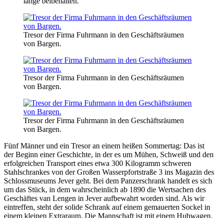
lange beibehalten.
Tresor der Firma Fuhrmann in den Geschäftsräumen
von Bargen.
Tresor der Firma Fuhrmann in den Geschäftsräumen
von Bargen.
Tresor der Firma Fuhrmann in den Geschäftsräumen
von Bargen.
Fünf Männer und ein Tresor an einem heißen Sommertag: Das ist
der Beginn einer Geschichte, in der es um Mühen, Schweiß und den
erfolgreichen Transport eines etwa 300 Kilogramm schweren
Stahlschrankes von der Großen Wasserpfortstraße 3 ins Magazin des
Schlossmuseums Jever geht. Bei dem Panzerschrank handelt es sich
um das Stück, in dem wahrscheinlich ab 1890 die Wertsachen des
Geschäftes van Lengen in Jever aufbewahrt worden sind. Als wir
eintreffen, steht der solide Schrank auf einem gemauerten Sockel in
einem kleinen Extraraum. Die Mannschaft ist mit einem Hubwagen,