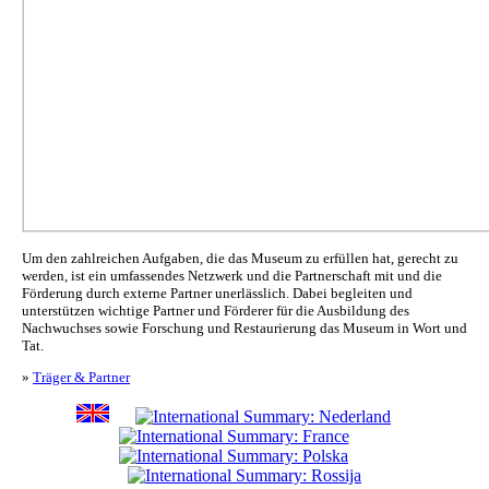
Um den zahlreichen Aufgaben, die das Museum zu erfüllen hat, gerecht zu
werden, ist ein umfassendes Netzwerk und die Partnerschaft mit und die
Förderung durch externe Partner unerlässlich. Dabei begleiten und
unterstützen wichtige Partner und Förderer für die Ausbildung des
Nachwuchses sowie Forschung und Restaurierung das Museum in Wort und
Tat.
»
Träger & Partner