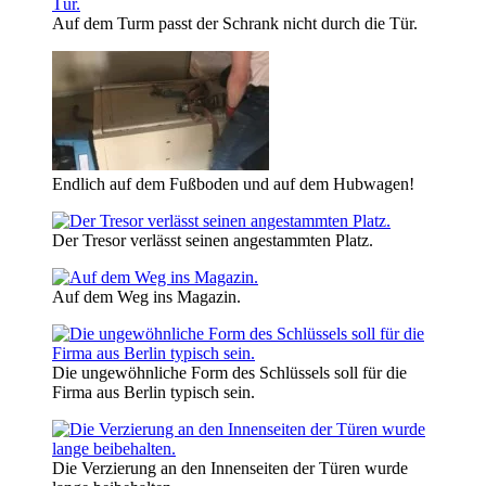
Auf dem Turm passt der Schrank nicht durch die Tür.
Endlich auf dem Fußboden und auf dem Hubwagen!
Der Tresor verlässt seinen angestammten Platz.
Auf dem Weg ins Magazin.
Die ungewöhnliche Form des Schlüssels soll für die
Firma aus Berlin typisch sein.
Die Verzierung an den Innenseiten der Türen wurde