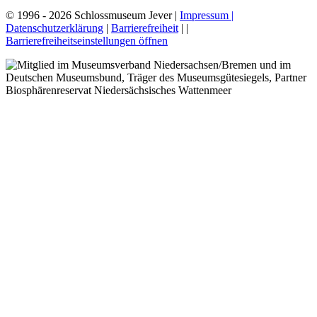
© 1996 - 2026 Schlossmuseum Jever |
Impressum |
Datenschutzerklärung
|
Barrierefreiheit
|
|
Barrierefreiheitseinstellungen öffnen