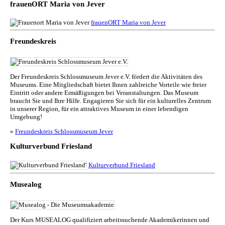
frauenORT Maria von Jever
frauenORT Maria von Jever
Freundeskreis
Der Freundeskreis Schlossmuseum Jever e.V. fördert die Aktivitäten des
Museums. Eine Mitgliedschaft bietet Ihnen zahlreiche Vorteile wie freier
Eintritt oder andere Ermäßigungen bei Veranstaltungen. Das Museum
braucht Sie und Ihre Hilfe. Engagieren Sie sich für ein kulturelles Zentrum
in unserer Region, für ein attraktives Museum in einer lebendigen
Umgebung!
»
Freundeskreis Schlossmuseum Jever
Kulturverbund Friesland
Kulturverbund Friesland
Musealog
Der Kurs MUSEALOG qualifiziert arbeitssuchende Akademikerinnen und