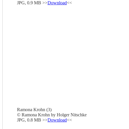
JPG, 0.9 MB >>
Download
<<
Ramona Krohn (3)
© Ramona Krohn by Holger Nitschke
JPG, 0.8 MB >>
Download
<<