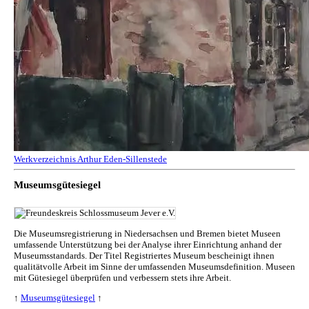
Werkverzeichnis Arthur Eden-Sillenstede
Museumsgütesiegel
Die Museumsregistrierung in Niedersachsen und Bremen bietet Museen
umfassende Unterstützung bei der Analyse ihrer Einrichtung anhand der
Museumsstandards. Der Titel Registriertes Museum bescheinigt ihnen
qualitätvolle Arbeit im Sinne der umfassenden Museumsdefinition. Museen
mit Gütesiegel überprüfen und verbessern stets ihre Arbeit.
↑
Museumsgütesiegel
↑