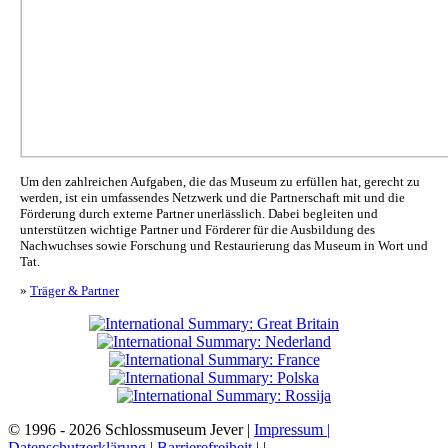
Um den zahlreichen Aufgaben, die das Museum zu erfüllen hat, gerecht zu
werden, ist ein umfassendes Netzwerk und die Partnerschaft mit und die
Förderung durch externe Partner unerlässlich. Dabei begleiten und
unterstützen wichtige Partner und Förderer für die Ausbildung des
Nachwuchses sowie Forschung und Restaurierung das Museum in Wort und
Tat.
»
Träger & Partner
© 1996 - 2026 Schlossmuseum Jever |
Impressum |
Datenschutzerklärung
|
Barrierefreiheit
|
|