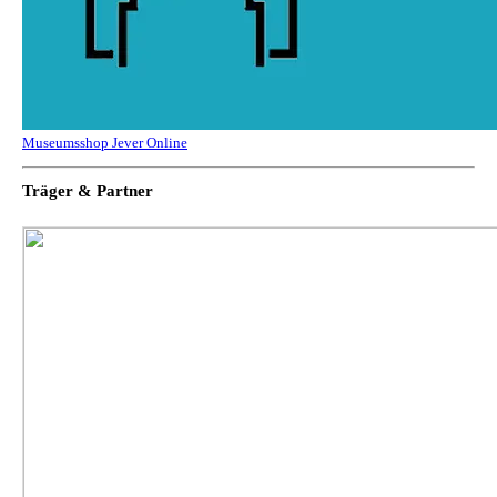
Museumsshop Jever Online
Träger & Partner