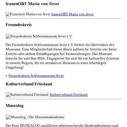
frauenORT Maria von Jever
frauenORT Maria von Jever
Freundeskreis
Der Freundeskreis Schlossmuseum Jever e.V. fördert die Aktivitäten des
Museums. Eine Mitgliedschaft bietet Ihnen zahlreiche Vorteile wie freier
Eintritt oder andere Ermäßigungen bei Veranstaltungen. Das Museum
braucht Sie und Ihre Hilfe. Engagieren Sie sich für ein kulturelles Zentrum
in unserer Region, für ein attraktives Museum in einer lebendigen
Umgebung!
»
Freundeskreis Schlossmuseum Jever
Kulturverbund Friesland
Kulturverbund Friesland
Musealog
Der Kurs MUSEALOG qualifiziert arbeitssuchende Akademikerinnen und