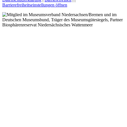
Barrierefreiheitseinstellungen öffnen