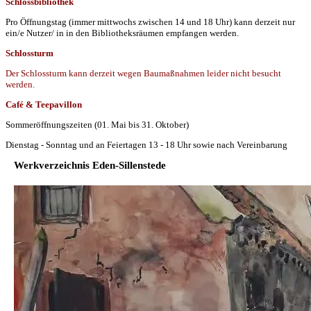
Schlossbibliothek
Pro Öffnungstag (immer mittwochs zwischen 14 und 18 Uhr) kann derzeit nur
ein/e Nutzer/ in in den Bibliotheksräumen empfangen werden.
Schlossturm
Der Schlossturm kann derzeit wegen Baumaßnahmen leider nicht besucht
werden.
Café & Teepavillon
Sommeröffnungszeiten (01. Mai bis 31. Oktober)
Dienstag - Sonntag und an Feiertagen 13 - 18 Uhr sowie nach Vereinbarung
Werkverzeichnis Eden-Sillenstede