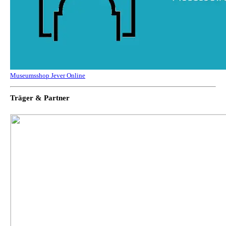
Museumsshop Jever Online
Träger & Partner