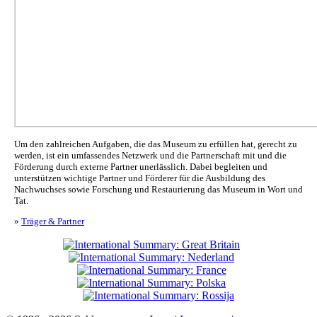
Um den zahlreichen Aufgaben, die das Museum zu erfüllen hat, gerecht zu
werden, ist ein umfassendes Netzwerk und die Partnerschaft mit und die
Förderung durch externe Partner unerlässlich. Dabei begleiten und
unterstützen wichtige Partner und Förderer für die Ausbildung des
Nachwuchses sowie Forschung und Restaurierung das Museum in Wort und
Tat.
»
Träger & Partner