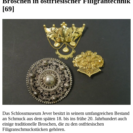
Broschen in ostfriesischer Filigrantechnik
[69]
Das Schlossmuseum Jever besitzt in seinem umfangreichen Bestand
an Schmuck aus dem späten 18. bis ins frühe 20. Jahrhundert auch
einige traditionelle Broschen, die zu den ostfriesischen
Filigranschmuckstücken gehören.