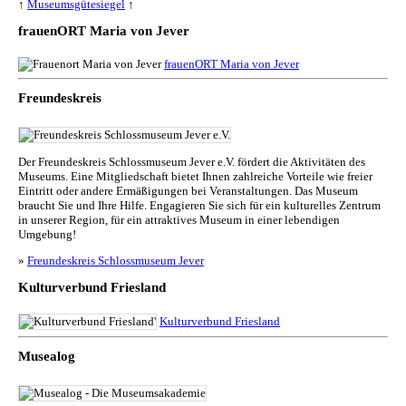
↑
Museumsgütesiegel
↑
frauenORT Maria von Jever
frauenORT Maria von Jever
Freundeskreis
Der Freundeskreis Schlossmuseum Jever e.V. fördert die Aktivitäten des
Museums. Eine Mitgliedschaft bietet Ihnen zahlreiche Vorteile wie freier
Eintritt oder andere Ermäßigungen bei Veranstaltungen. Das Museum
braucht Sie und Ihre Hilfe. Engagieren Sie sich für ein kulturelles Zentrum
in unserer Region, für ein attraktives Museum in einer lebendigen
Umgebung!
»
Freundeskreis Schlossmuseum Jever
Kulturverbund Friesland
Kulturverbund Friesland
Musealog