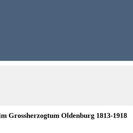
 im Grossherzogtum Oldenburg 1813-1918