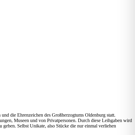
nd die Ehrenzeichen des Großherzogtums Oldenburg statt.
lungen, Museen und von Privatpersonen. Durch diese Leihgaben wird
 geben. Selbst Unikate, also Stücke die nur einmal verliehen