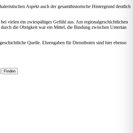
haleristischen Aspekt auch der gesamthistorische Hintergrund deutlich
ei vielen ein zwiespältiges Gefühl aus. Am regionalgeschichtlichen
 durch die Obrigkeit war ein Mittel, die Bindung zwischen Untertan
urgeschichtliche Quelle. Ehrengaben für Dienstboten sind hier ebenso