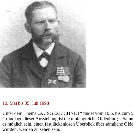
10. Mai bis 05. Juli 1998
Unter dem Thema „AUSGEZEICHNET“ findet vom 10.5. bis zum 5.7.9
Grundlage dieser Ausstellung ist die umfangreiche Oldenburg – Sam
es möglich sein, einen fast lückenlosen Überblick über sämtliche Ol
wurden, werden zu sehen sein.