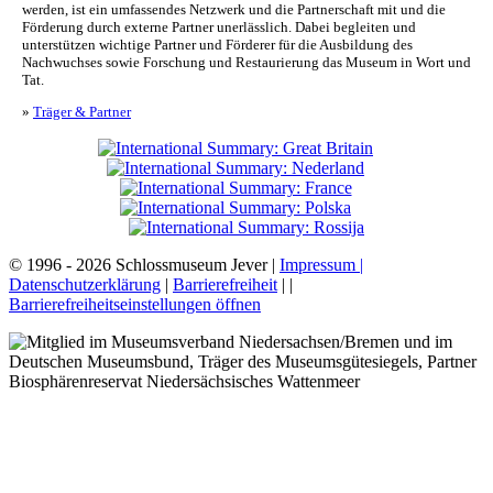
werden, ist ein umfassendes Netzwerk und die Partnerschaft mit und die
Förderung durch externe Partner unerlässlich. Dabei begleiten und
unterstützen wichtige Partner und Förderer für die Ausbildung des
Nachwuchses sowie Forschung und Restaurierung das Museum in Wort und
Tat.
»
Träger & Partner
© 1996 - 2026 Schlossmuseum Jever |
Impressum |
Datenschutzerklärung
|
Barrierefreiheit
|
|
Barrierefreiheitseinstellungen öffnen