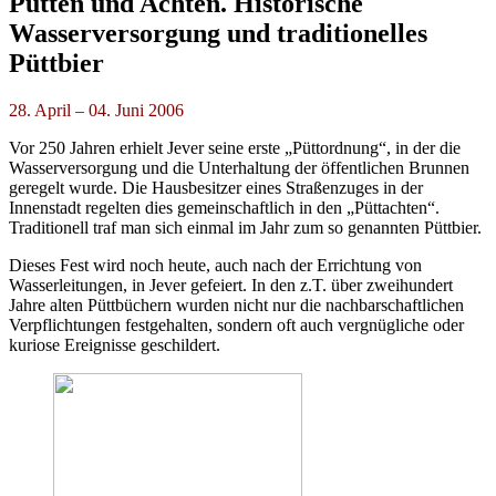
Pütten und Achten. Historische
Wasserversorgung und traditionelles
Püttbier
28. April – 04. Juni 2006
Vor 250 Jahren erhielt Jever seine erste „Püttordnung“, in der die
Wasserversorgung und die Unterhaltung der öffentlichen Brunnen
geregelt wurde. Die Hausbesitzer eines Straßenzuges in der
Innenstadt regelten dies gemeinschaftlich in den „Püttachten“.
Traditionell traf man sich einmal im Jahr zum so genannten Püttbier.
Dieses Fest wird noch heute, auch nach der Errichtung von
Wasserleitungen, in Jever gefeiert. In den z.T. über zweihundert
Jahre alten Püttbüchern wurden nicht nur die nachbarschaftlichen
Verpflichtungen festgehalten, sondern oft auch vergnügliche oder
kuriose Ereignisse geschildert.