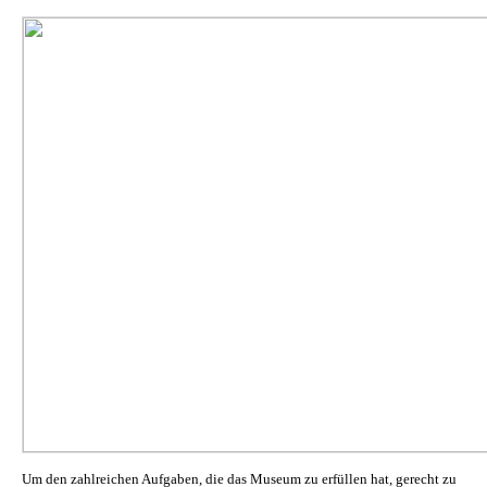
Um den zahlreichen Aufgaben, die das Museum zu erfüllen hat, gerecht zu