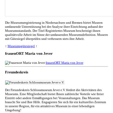
Die Museumsregistrierung in Niedersachsen und Bremen bietet Museen
umfassende Unterstützung bei der Analyse ihrer Einrichtung anhand der
Museumsstandards. Der Titel Registriertes Museum bescheinigt ihnen
qualitätvolle Arbeit im Sinne der umfassenden Museumsdefinition. Museen
mit Gütesiegel überprüfen und verbessern stets ihre Arbeit.
↑
Museumsgütesiegel
↑
frauenORT Maria von Jever
frauenORT Maria von Jever
Freundeskreis
Der Freundeskreis Schlossmuseum Jever e.V. fördert die Aktivitäten des
Museums. Eine Mitgliedschaft bietet Ihnen zahlreiche Vorteile wie freier
Eintritt oder andere Ermäßigungen bei Veranstaltungen. Das Museum
braucht Sie und Ihre Hilfe. Engagieren Sie sich für ein kulturelles Zentrum
in unserer Region, für ein attraktives Museum in einer lebendigen
Umgebung!