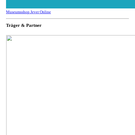
Museumsshop Jever Online
Träger & Partner