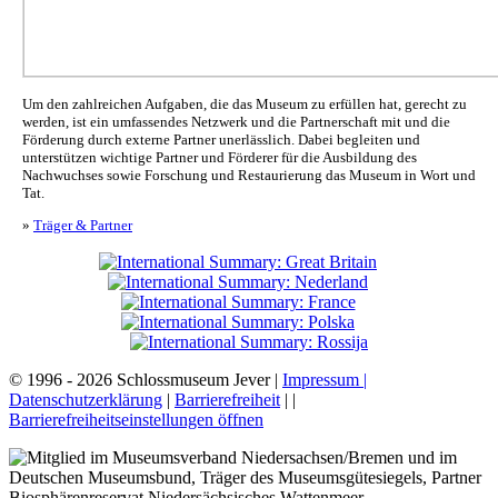
Um den zahlreichen Aufgaben, die das Museum zu erfüllen hat, gerecht zu
werden, ist ein umfassendes Netzwerk und die Partnerschaft mit und die
Förderung durch externe Partner unerlässlich. Dabei begleiten und
unterstützen wichtige Partner und Förderer für die Ausbildung des
Nachwuchses sowie Forschung und Restaurierung das Museum in Wort und
Tat.
»
Träger & Partner
© 1996 - 2026 Schlossmuseum Jever |
Impressum |
Datenschutzerklärung
|
Barrierefreiheit
|
|
Barrierefreiheitseinstellungen öffnen