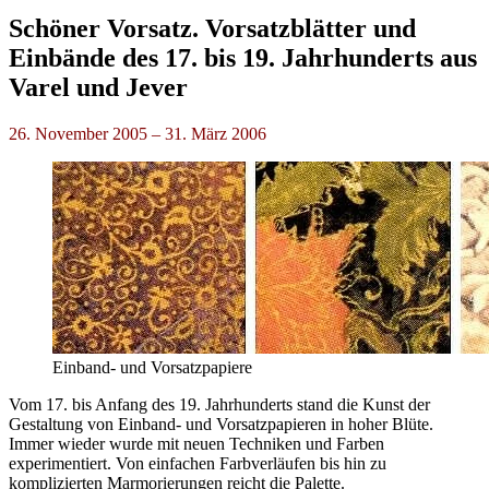
Schöner Vorsatz. Vorsatzblätter und
Einbände des 17. bis 19. Jahrhunderts aus
Varel und Jever
26. November 2005 – 31. März 2006
Einband- und Vorsatzpapiere
Vom 17. bis Anfang des 19. Jahrhunderts stand die Kunst der
Gestaltung von Einband- und Vorsatzpapieren in hoher Blüte.
Immer wieder wurde mit neuen Techniken und Farben
experimentiert. Von einfachen Farbverläufen bis hin zu
komplizierten Marmorierungen reicht die Palette.