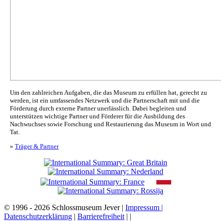
Um den zahlreichen Aufgaben, die das Museum zu erfüllen hat, gerecht zu
werden, ist ein umfassendes Netzwerk und die Partnerschaft mit und die
Förderung durch externe Partner unerlässlich. Dabei begleiten und
unterstützen wichtige Partner und Förderer für die Ausbildung des
Nachwuchses sowie Forschung und Restaurierung das Museum in Wort und
Tat.
»
Träger & Partner
© 1996 - 2026 Schlossmuseum Jever |
Impressum |
Datenschutzerklärung
|
Barrierefreiheit
|
|