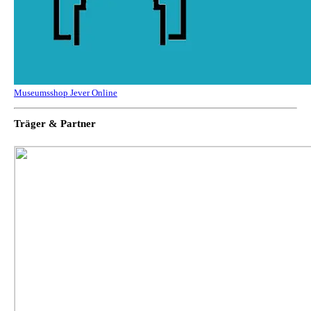
Museumsshop Jever Online
Träger & Partner