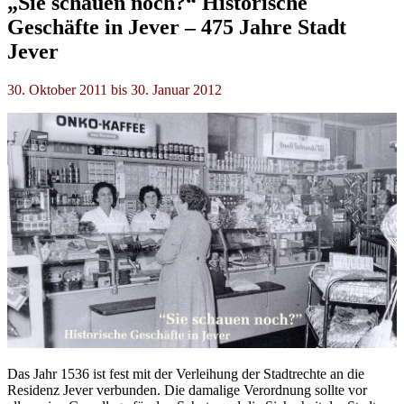
„Sie schauen noch?“ Historische
Geschäfte in Jever – 475 Jahre Stadt
Jever
30. Oktober 2011 bis 30. Januar 2012
Das Jahr 1536 ist fest mit der Verleihung der Stadtrechte an die
Residenz Jever verbunden. Die damalige Verordnung sollte vor