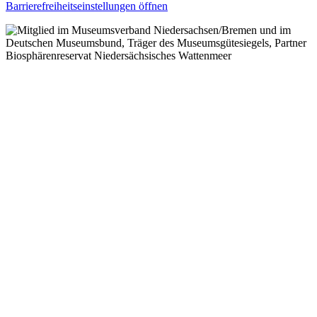
Barrierefreiheitseinstellungen öffnen