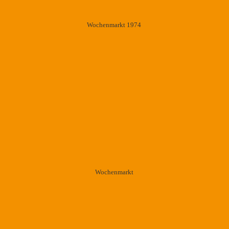
Wochenmarkt 1974
Wochenmarkt