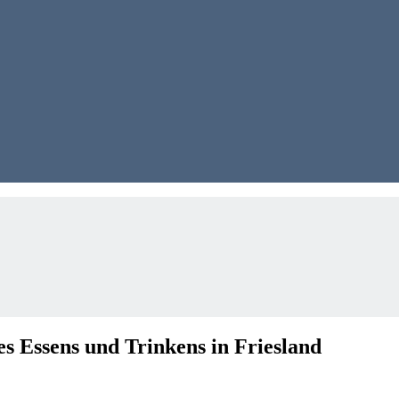
s Essens und Trinkens in Friesland