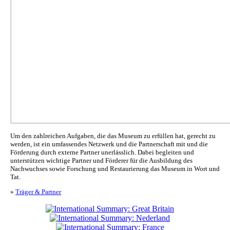
Um den zahlreichen Aufgaben, die das Museum zu erfüllen hat, gerecht zu
werden, ist ein umfassendes Netzwerk und die Partnerschaft mit und die
Förderung durch externe Partner unerlässlich. Dabei begleiten und
unterstützen wichtige Partner und Förderer für die Ausbildung des
Nachwuchses sowie Forschung und Restaurierung das Museum in Wort und
Tat.
»
Träger & Partner