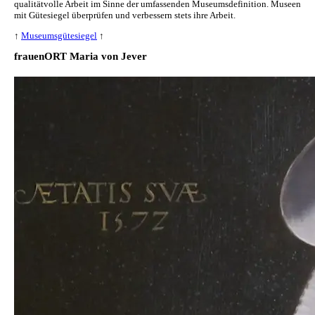
qualitätvolle Arbeit im Sinne der umfassenden Museumsdefinition. Museen
mit Gütesiegel überprüfen und verbessern stets ihre Arbeit.
↑
Museumsgütesiegel
↑
frauenORT Maria von Jever