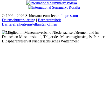
© 1996 - 2026 Schlossmuseum Jever |
Impressum |
Datenschutzerklärung
|
Barrierefreiheit
|
|
Barrierefreiheitseinstellungen öffnen