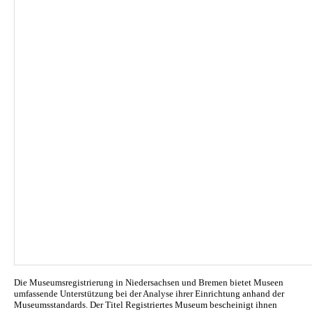
Die Museumsregistrierung in Niedersachsen und Bremen bietet Museen
umfassende Unterstützung bei der Analyse ihrer Einrichtung anhand der
Museumsstandards. Der Titel Registriertes Museum bescheinigt ihnen