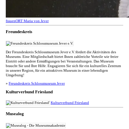
frauenORT Maria von Jever
Freundeskreis
Der Freundeskreis Schlossmuseum Jever e.V. fördert die Aktivitäten des
Museums. Eine Mitgliedschaft bietet Ihnen zahlreiche Vorteile wie freier
Eintritt oder andere Ermäßigungen bei Veranstaltungen. Das Museum
braucht Sie und Ihre Hilfe. Engagieren Sie sich für ein kulturelles Zentrum
in unserer Region, für ein attraktives Museum in einer lebendigen
Umgebung!
»
Freundeskreis Schlossmuseum Jever
Kulturverbund Friesland
Kulturverbund Friesland
Musealog