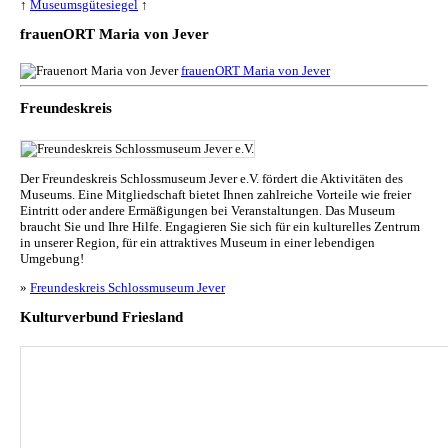
↑
Museumsgütesiegel
↑
frauenORT Maria von Jever
frauenORT Maria von Jever
Freundeskreis
Der Freundeskreis Schlossmuseum Jever e.V. fördert die Aktivitäten des
Museums. Eine Mitgliedschaft bietet Ihnen zahlreiche Vorteile wie freier
Eintritt oder andere Ermäßigungen bei Veranstaltungen. Das Museum
braucht Sie und Ihre Hilfe. Engagieren Sie sich für ein kulturelles Zentrum
in unserer Region, für ein attraktives Museum in einer lebendigen
Umgebung!
»
Freundeskreis Schlossmuseum Jever
Kulturverbund Friesland