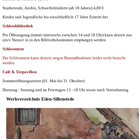
Studierende, Azubis, Schwerbehinderte (ab 18 Jahren) 4,00 €
Kinder und Jugendliche bis einschließlich 17 Jahre Eintritt frei
Schlossbibliothek
Pro Öffnungstag (immer mittwochs zwischen 14 und 18 Uhr) kann derzeit nur
ein/e Nutzer/ in in den Bibliotheksräumen empfangen werden.
Schlossturm
Der Schlossturm kann derzeit wegen Baumaßnahmen leider nicht besucht
werden.
Café & Teepavillon
Sommeröffnungszeiten (01. Mai bis 31. Oktober)
Dienstag - Sonntag und an Feiertagen 13 - 18 Uhr sowie nach Vereinbarung
Werkverzeichnis Eden-Sillenstede