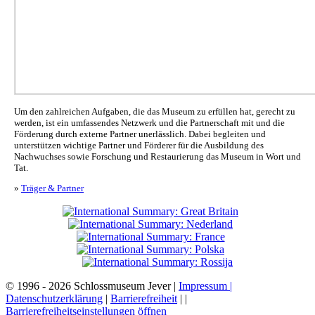
Um den zahlreichen Aufgaben, die das Museum zu erfüllen hat, gerecht zu
werden, ist ein umfassendes Netzwerk und die Partnerschaft mit und die
Förderung durch externe Partner unerlässlich. Dabei begleiten und
unterstützen wichtige Partner und Förderer für die Ausbildung des
Nachwuchses sowie Forschung und Restaurierung das Museum in Wort und
Tat.
»
Träger & Partner
© 1996 - 2026 Schlossmuseum Jever |
Impressum |
Datenschutzerklärung
|
Barrierefreiheit
|
|
Barrierefreiheitseinstellungen öffnen