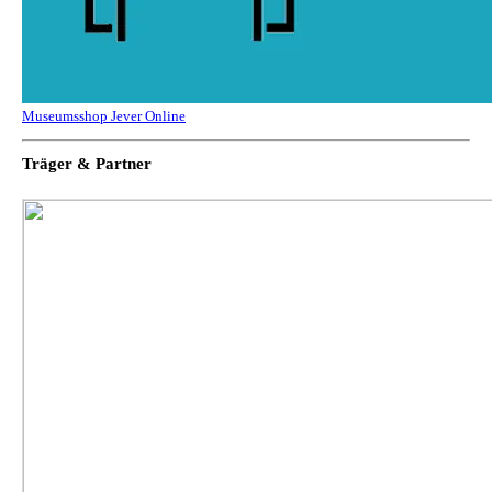
Museumsshop Jever Online
Träger & Partner