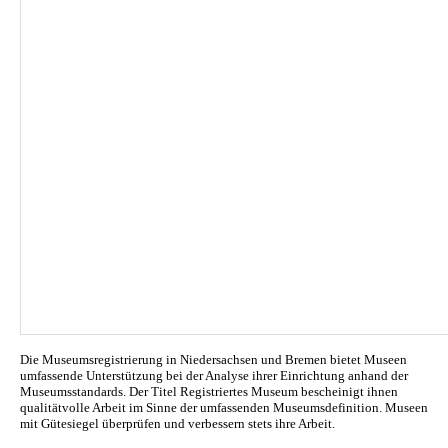
Die Museumsregistrierung in Niedersachsen und Bremen bietet Museen
umfassende Unterstützung bei der Analyse ihrer Einrichtung anhand der
Museumsstandards. Der Titel Registriertes Museum bescheinigt ihnen
qualitätvolle Arbeit im Sinne der umfassenden Museumsdefinition. Museen
mit Gütesiegel überprüfen und verbessern stets ihre Arbeit.