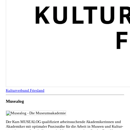
Kulturverbund Friesland
Musealog
Der Kurs MUSEALOG qualifiziert arbeitssuchende Akademikerinnen und
Akademiker mit optimaler Praxisnähe für die Arbeit in Museen und Kul­tur­