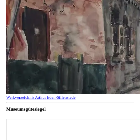
Werkverzeichnis Arthur Eden-Sillenstede
Museumsgütesiegel