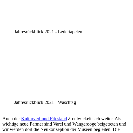
Jahresrückblick 2021 - Ledertapeten
Jahresrückblick 2021 - Waschtag
Auch der
Kulturverbund Friesland
➚ entwickelt sich weiter. Als
wichtige neue Partner sind Varel und Wangerooge beigetreten und
wir werden dort die Neukonzeption der Museen begleiten. Die