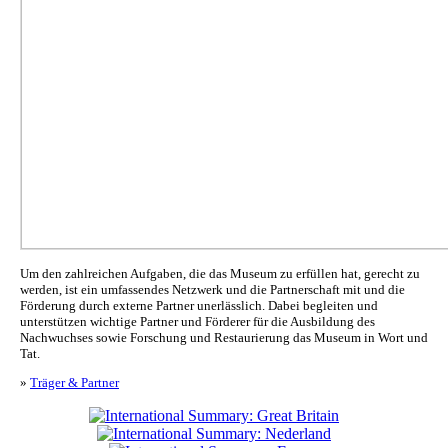
Um den zahlreichen Aufgaben, die das Museum zu erfüllen hat, gerecht zu
werden, ist ein umfassendes Netzwerk und die Partnerschaft mit und die
Förderung durch externe Partner unerlässlich. Dabei begleiten und
unterstützen wichtige Partner und Förderer für die Ausbildung des
Nachwuchses sowie Forschung und Restaurierung das Museum in Wort und
Tat.
»
Träger & Partner