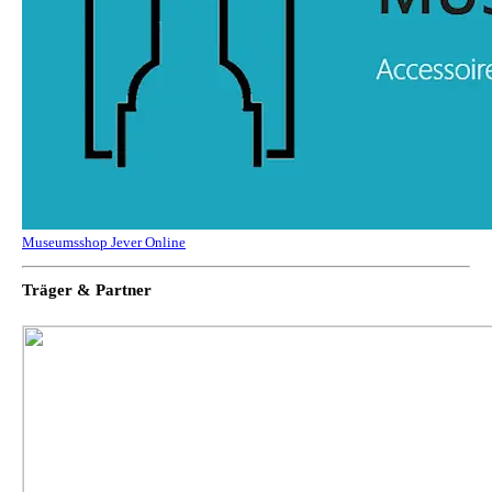
Museumsshop Jever Online
Träger & Partner