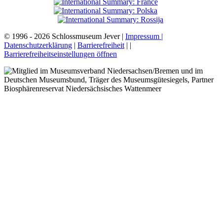
© 1996 - 2026 Schlossmuseum Jever |
Impressum |
Datenschutzerklärung
|
Barrierefreiheit
|
|
Barrierefreiheitseinstellungen öffnen