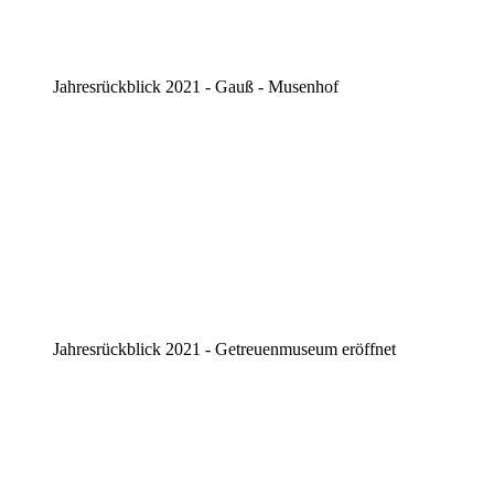
Jahresrückblick 2021 - Gauß - Musenhof
Jahresrückblick 2021 - Getreuenmuseum eröffnet