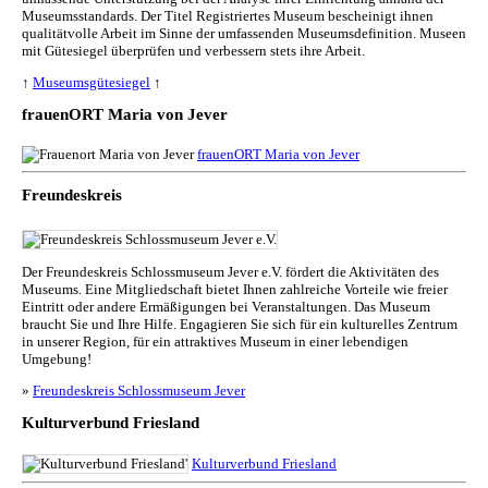
Museumsstandards. Der Titel Registriertes Museum bescheinigt ihnen
qualitätvolle Arbeit im Sinne der umfassenden Museumsdefinition. Museen
mit Gütesiegel überprüfen und verbessern stets ihre Arbeit.
↑
Museumsgütesiegel
↑
frauenORT Maria von Jever
frauenORT Maria von Jever
Freundeskreis
Der Freundeskreis Schlossmuseum Jever e.V. fördert die Aktivitäten des
Museums. Eine Mitgliedschaft bietet Ihnen zahlreiche Vorteile wie freier
Eintritt oder andere Ermäßigungen bei Veranstaltungen. Das Museum
braucht Sie und Ihre Hilfe. Engagieren Sie sich für ein kulturelles Zentrum
in unserer Region, für ein attraktives Museum in einer lebendigen
Umgebung!
»
Freundeskreis Schlossmuseum Jever
Kulturverbund Friesland
Kulturverbund Friesland