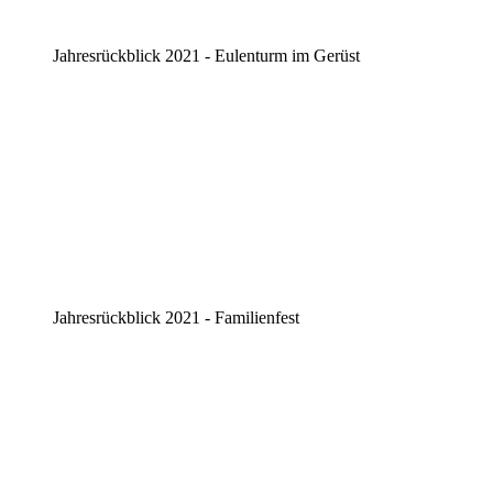
Jahresrückblick 2021 - Eulenturm im Gerüst
Jahresrückblick 2021 - Familienfest