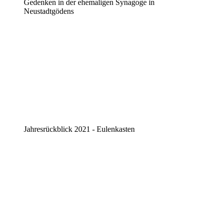
Gedenken in der ehemaligen Synagoge in
Neustadtgödens
Jahresrückblick 2021 - Eulenkasten