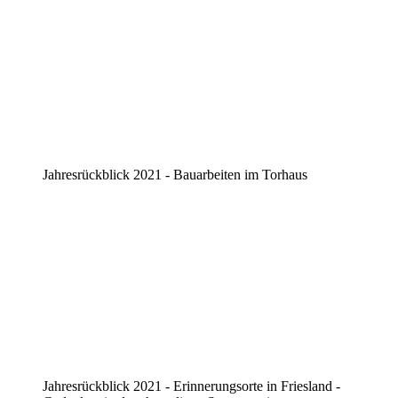
Jahresrückblick 2021 - Bauarbeiten im Torhaus
Jahresrückblick 2021 - Erinnerungsorte in Friesland -