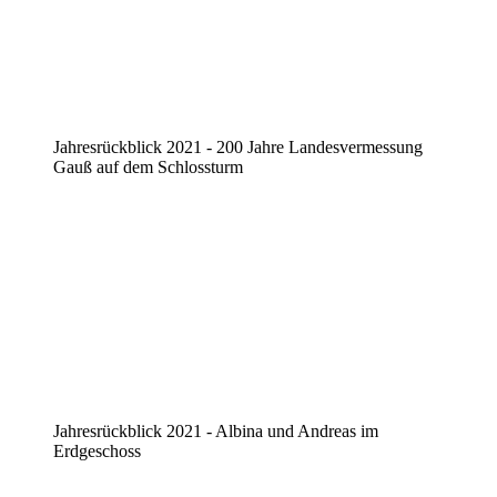
Jahresrückblick 2021 - 200 Jahre Landesvermessung
Gauß auf dem Schlossturm
Jahresrückblick 2021 - Albina und Andreas im
Erdgeschoss