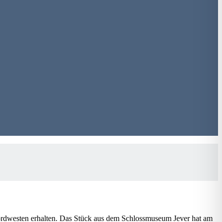
rdwesten erhalten. Das Stück aus dem Schlossmuseum Jever hat am