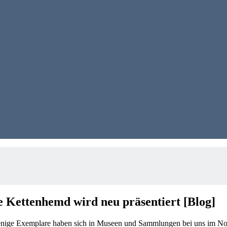
e Kettenhemd wird neu präsentiert [Blog]
Wenige Exemplare haben sich in Museen und Sammlungen bei uns im No