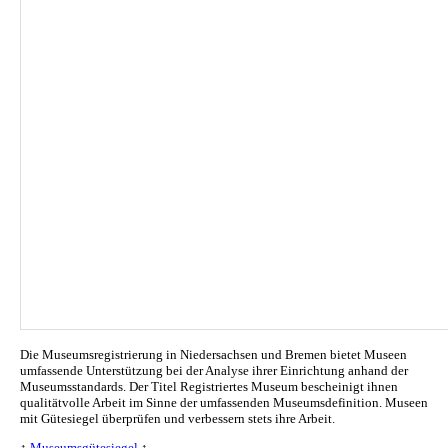
Die Museumsregistrierung in Niedersachsen und Bremen bietet Museen
umfassende Unterstützung bei der Analyse ihrer Einrichtung anhand der
Museumsstandards. Der Titel Registriertes Museum bescheinigt ihnen
qualitätvolle Arbeit im Sinne der umfassenden Museumsdefinition. Museen
mit Gütesiegel überprüfen und verbessern stets ihre Arbeit.
↑
Museumsgütesiegel
↑