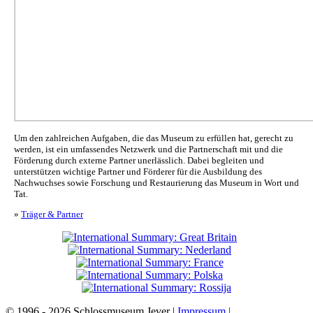
Um den zahlreichen Aufgaben, die das Museum zu erfüllen hat, gerecht zu
werden, ist ein umfassendes Netzwerk und die Partnerschaft mit und die
Förderung durch externe Partner unerlässlich. Dabei begleiten und
unterstützen wichtige Partner und Förderer für die Ausbildung des
Nachwuchses sowie Forschung und Restaurierung das Museum in Wort und
Tat.
»
Träger & Partner
© 1996 - 2026 Schlossmuseum Jever |
Impressum |