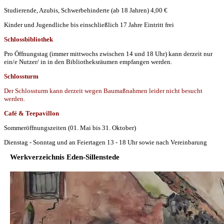
Studierende, Azubis, Schwerbehinderte (ab 18 Jahren) 4,00 €
Kinder und Jugendliche bis einschließlich 17 Jahre Eintritt frei
Schlossbibliothek
Pro Öffnungstag (immer mittwochs zwischen 14 und 18 Uhr) kann derzeit nur
ein/e Nutzer/ in in den Bibliotheksräumen empfangen werden.
Schlossturm
Der Schlossturm kann derzeit wegen Baumaßnahmen leider nicht besucht
werden.
Café & Teepavillon
Sommeröffnungszeiten (01. Mai bis 31. Oktober)
Dienstag - Sonntag und an Feiertagen 13 - 18 Uhr sowie nach Vereinbarung
Werkverzeichnis Eden-Sillenstede