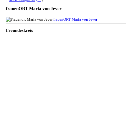
frauenORT Maria von Jever
frauenORT Maria von Jever
Freundeskreis