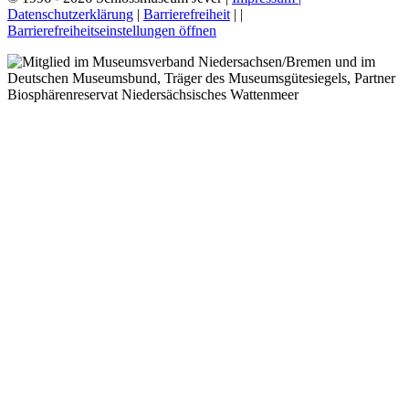
Datenschutzerklärung
|
Barrierefreiheit
|
|
Barrierefreiheitseinstellungen öffnen