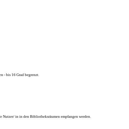
n - bis 16 Grad begrenzt.
/e Nutzer/ in in den Bibliotheksräumen empfangen werden.