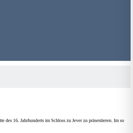
te des 16. Jahrhunderts im Schloss zu Jever zu präsentieren. Im so