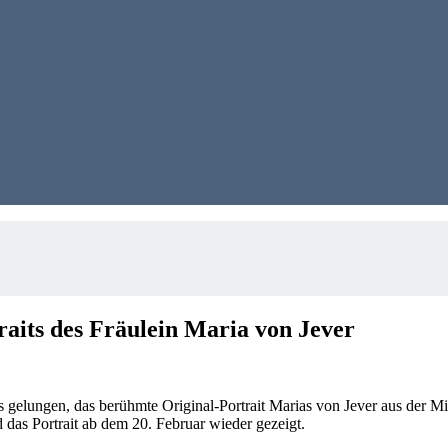
raits des Fräulein Maria von Jever
 gelungen, das berühmte Original-Portrait Marias von Jever aus der Mit
as Portrait ab dem 20. Februar wieder gezeigt.