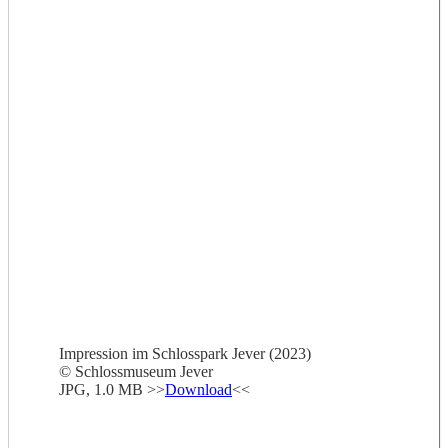
Impression im Schlosspark Jever (2023)
© Schlossmuseum Jever
JPG, 1.0 MB >>
Download
<<