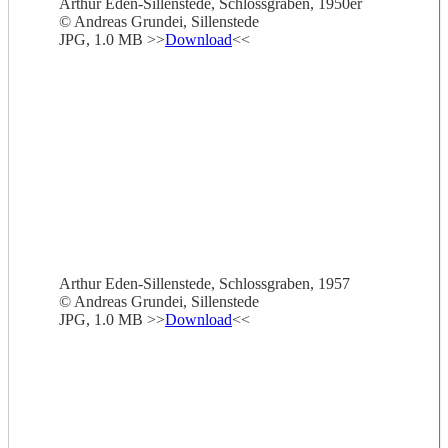
Arthur Eden-Sillenstede, Schlossgraben, 1950er
© Andreas Grundei, Sillenstede
JPG, 1.0 MB >>
Download
<<
Arthur Eden-Sillenstede, Schlossgraben, 1957
© Andreas Grundei, Sillenstede
JPG, 1.0 MB >>
Download
<<