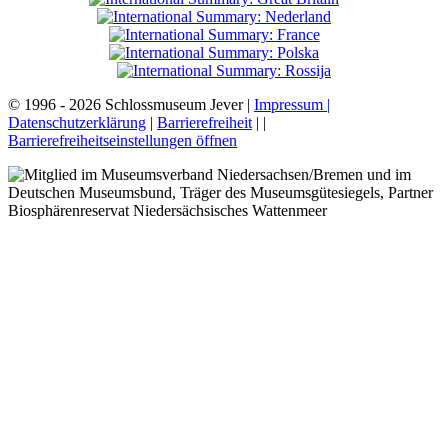
© 1996 - 2026 Schlossmuseum Jever |
Impressum |
Datenschutzerklärung
|
Barrierefreiheit
|
|
Barrierefreiheitseinstellungen öffnen