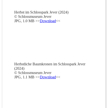
Herbst im Schlosspark Jever (2024)
© Schlossmuseum Jever
JPG, 1.0 MB >>
Download
<<
Herbstliche Baumkronen im Schlosspark Jever
(2024)
© Schlossmuseum Jever
JPG, 1.1 MB >>
Download
<<