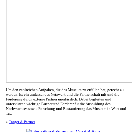
Um den zahlreichen Aufgaben, die das Museum zu erfüllen hat, gerecht zu
werden, ist ein umfassendes Netzwerk und die Partnerschaft mit und die
Förderung durch externe Partner unerlässlich. Dabei begleiten und
unterstützen wichtige Partner und Förderer für die Ausbildung des
Nachwuchses sowie Forschung und Restaurierung das Museum in Wort und
Tat.
»
Träger & Partner