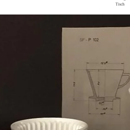
Tisch