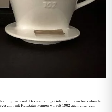
ahling bei Varel. Das weitläufige Gelände mit den leerstehenden
sgeschirr mit Kultstatus kennen wir seit 1982 auch unter dem