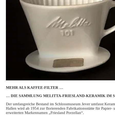
MEHR ALS KAFFEE-FILTER …
… DIE SAMMLUNG MELITTA-FRIESLAND-KERAMIK IM 
Der umfangreiche Bestand im Schlossmuseum Jever umfasst Keramike
Hallen wird ab 1954 zur florierenden Fabrikationsstätte für Papier
erweiterten Markennamen „Friesland Porzellan“.