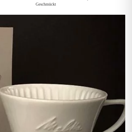
Geschmückt