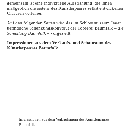
gemeinsam ist eine individuelle Ausstrahlung, die ihnen
maßgeblich die seitens des Künstlerpaares selbst entwickelten
Glasuren verleihen.
Auf den folgenden Seiten wird das im Schlossmuseum Jever
befindliche Schenkungskonvolut der Töpferei Baumfalk –
die
Sammlung Baumfalk
– vorgestellt.
Impressionen aus dem Verkaufs- und Schauraum des
Künstlerpaares Baumfalk
Impressionen aus dem Verkaufsraum des Künstlerpaares
Baumfalk