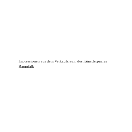
Impressionen aus dem Verkaufsraum des Künstlerpaares
Baumfalk