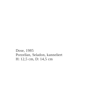
Dose, 1985
Porzellan, Seladon, kanneliert
H: 12,5 cm, D: 14,5 cm