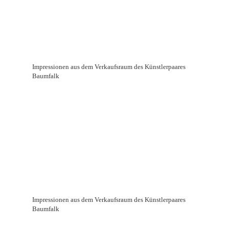
Impressionen aus dem Verkaufsraum des Künstlerpaares
Baumfalk
Impressionen aus dem Verkaufsraum des Künstlerpaares
Baumfalk