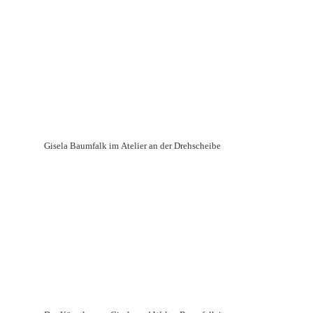
Gisela Baumfalk im Atelier an der Drehscheibe