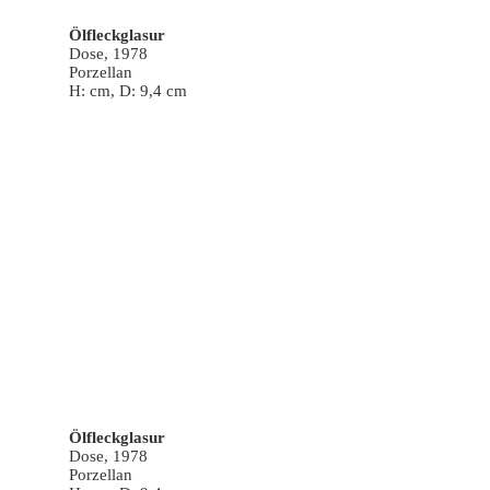
Ölfleckglasur
Dose, 1978
Porzellan
H: cm, D: 9,4 cm
Ölfleckglasur
Dose, 1978
Porzellan