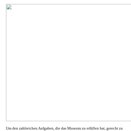
Um den zahlreichen Aufgaben, die das Museum zu erfüllen hat, gerecht zu