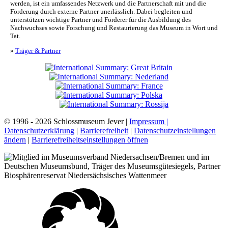
werden, ist ein umfassendes Netzwerk und die Partnerschaft mit und die
Förderung durch externe Partner unerlässlich. Dabei begleiten und
unterstützen wichtige Partner und Förderer für die Ausbildung des
Nachwuchses sowie Forschung und Restaurierung das Museum in Wort und
Tat.
»
Träger & Partner
© 1996 - 2026 Schlossmuseum Jever |
Impressum |
Datenschutzerklärung
|
Barrierefreiheit
|
Datenschutzeinstellungen
ändern
|
Barrierefreiheitseinstellungen öffnen