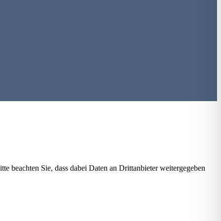
Bitte beachten Sie, dass dabei Daten an Drittanbieter weitergegeben