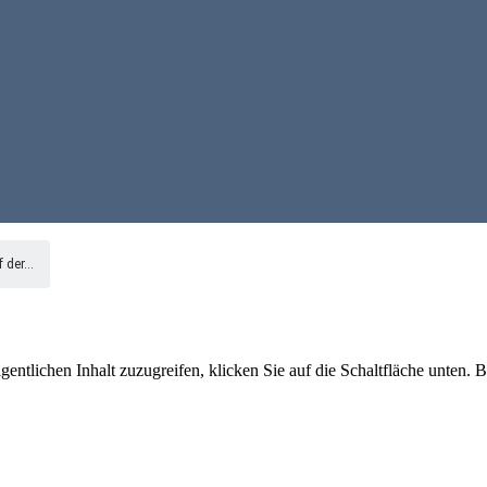
 der...
gentlichen Inhalt zuzugreifen, klicken Sie auf die Schaltfläche unten. 