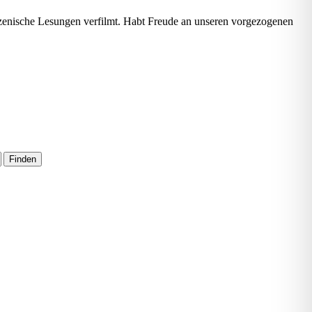
zenische Lesungen verfilmt. Habt Freude an unseren vorgezogenen