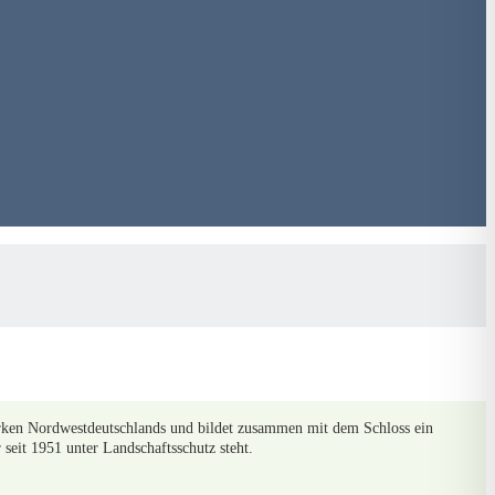
werken Nordwestdeutschlands und bildet zusammen mit dem Schloss ein
seit 1951 unter Landschaftsschutz steht.