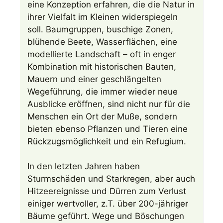
eine Konzeption erfahren, die die Natur in
ihrer Vielfalt im Kleinen widerspiegeln
soll. Baumgruppen, buschige Zonen,
blühende Beete, Wasserflächen, eine
modellierte Landschaft – oft in enger
Kombination mit historischen Bauten,
Mauern und einer geschlängelten
Wegeführung, die immer wieder neue
Ausblicke eröffnen, sind nicht nur für die
Menschen ein Ort der Muße, sondern
bieten ebenso Pflanzen und Tieren eine
Rückzugsmöglichkeit und ein Refugium.
In den letzten Jahren haben
Sturmschäden und Starkregen, aber auch
Hitzeereignisse und Dürren zum Verlust
einiger wertvoller, z.T. über 200-jähriger
Bäume geführt. Wege und Böschungen