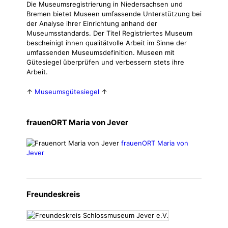
Die Museumsregistrierung in Niedersachsen und
Bremen bietet Museen umfassende Unterstützung bei
der Analyse ihrer Einrichtung anhand der
Museumsstandards. Der Titel Registriertes Museum
bescheinigt ihnen qualitätvolle Arbeit im Sinne der
umfassenden Museumsdefinition. Museen mit
Gütesiegel überprüfen und verbessern stets ihre
Arbeit.
↑
Museumsgütesiegel
↑
frauenORT Maria von Jever
frauenORT Maria von
Jever
Freundeskreis