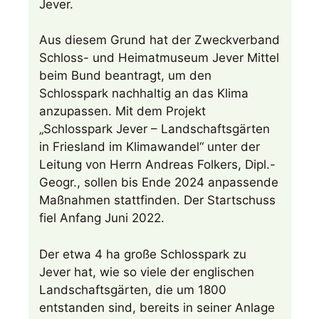
Jever.
Aus diesem Grund hat der Zweckverband
Schloss- und Heimatmuseum Jever Mittel
beim Bund beantragt, um den
Schlosspark nachhaltig an das Klima
anzupassen. Mit dem Projekt
„Schlosspark Jever – Landschaftsgärten
in Friesland im Klimawandel“ unter der
Leitung von Herrn Andreas Folkers, Dipl.-
Geogr., sollen bis Ende 2024 anpassende
Maßnahmen stattfinden. Der Startschuss
fiel Anfang Juni 2022.
Der etwa 4 ha große Schlosspark zu
Jever hat, wie so viele der englischen
Landschaftsgärten, die um 1800
entstanden sind, bereits in seiner Anlage