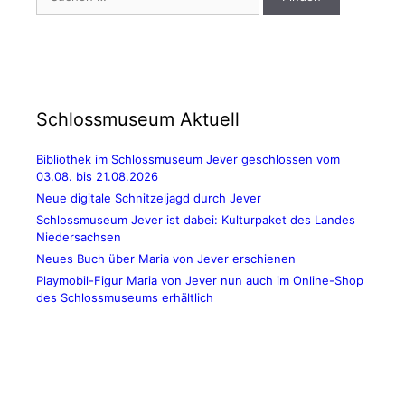
nach:
Schlossmuseum Aktuell
Bibliothek im Schlossmuseum Jever geschlossen vom
03.08. bis 21.08.2026
Neue digitale Schnitzeljagd durch Jever
Schlossmuseum Jever ist dabei: Kulturpaket des Landes
Niedersachsen
Neues Buch über Maria von Jever erschienen
Playmobil-Figur Maria von Jever nun auch im Online-Shop
des Schlossmuseums erhältlich