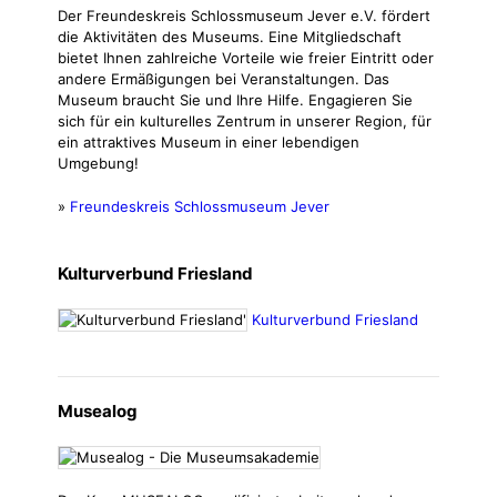
Der Freundeskreis Schlossmuseum Jever e.V. fördert
die Aktivitäten des Museums. Eine Mitgliedschaft
bietet Ihnen zahlreiche Vorteile wie freier Eintritt oder
andere Ermäßigungen bei Veranstaltungen. Das
Museum braucht Sie und Ihre Hilfe. Engagieren Sie
sich für ein kulturelles Zentrum in unserer Region, für
ein attraktives Museum in einer lebendigen
Umgebung!
»
Freundeskreis Schlossmuseum Jever
Kulturverbund Friesland
Kulturverbund Friesland
Musealog