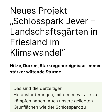
Neues Projekt
„Schlosspark Jever –
Landschaftsgärten in
Friesland im
Klimawandel“
Hitze, Dürren, Starkregenereignisse, immer
stärker wütende Stürme
Das sind die derzeitigen
Herausforderungen, mit denen wir alle zu
kämpfen haben. Auch unsere geliebten
Grünflächen wie der Schlosspark zu