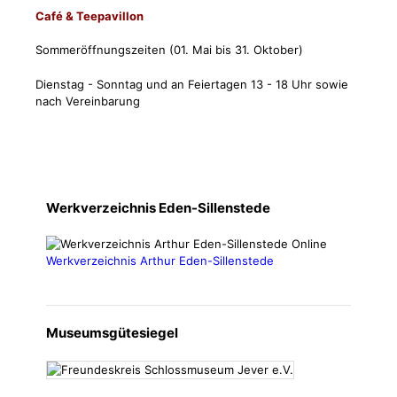
Café & Teepavillon
Sommeröffnungszeiten (01. Mai bis 31. Oktober)
Dienstag - Sonntag und an Feiertagen 13 - 18 Uhr sowie
nach Vereinbarung
Werkverzeichnis Eden-Sillenstede
Werkverzeichnis Arthur Eden-Sillenstede
Museumsgütesiegel