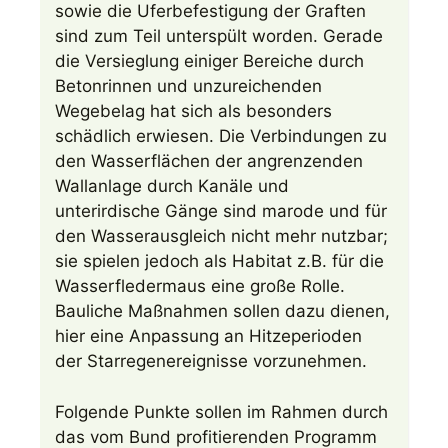
sowie die Uferbefestigung der Graften
sind zum Teil unterspült worden. Gerade
die Versieglung einiger Bereiche durch
Betonrinnen und unzureichenden
Wegebelag hat sich als besonders
schädlich erwiesen. Die Verbindungen zu
den Wasserflächen der angrenzenden
Wallanlage durch Kanäle und
unterirdische Gänge sind marode und für
den Wasserausgleich nicht mehr nutzbar;
sie spielen jedoch als Habitat z.B. für die
Wasserfledermaus eine große Rolle.
Bauliche Maßnahmen sollen dazu dienen,
hier eine Anpassung an Hitzeperioden
der Starregenereignisse vorzunehmen.
Folgende Punkte sollen im Rahmen durch
das vom Bund profitierenden Programm