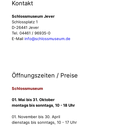
Kontakt
Schlossmuseum Jever
Schlossplatz 1
D-26441 Jever
Tel. 04461 / 96935-0
E-Mail
info@schlossmuseum.de
Öffnungszeiten / Preise
Schlossmuseum
01. Mai bis 31. Oktober
montags bis sonntags, 10 - 18 Uhr
01. November bis 30. April
dienstags bis sonntags, 10 - 17 Uhr