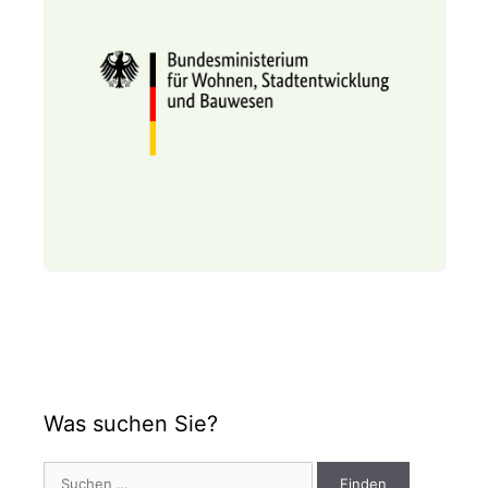
Was suchen Sie?
Suchen