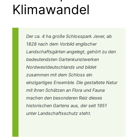
Klimawandel
Der ca. 4 ha große Schlosspark Jever, ab
1828 nach dem Vorbild englischer
Landschaftsgärten angelegt, gehört zu den
bedeutendsten Gartenkunstwerken
Nordwestdeutschlands und bildet
zusammen mit dem Schloss ein
einzigartiges Ensemble. Die gestaltete Natur
mit ihren Schätzen an Flora und Fauna
machen den besonderen Reiz dieses
historischen Gartens aus, der seit 1951
unter Landschaftsschutz steht.