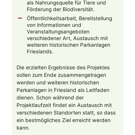
als Nahrungsquelle für Tiere und
Förderung der Biodiversität.
Öffentlichkeitsarbeit, Bereitstellung
von Informationen und
Veranstaltungsangeboten
verschiedener Art, Austausch mit
weiteren historischen Parkanlagen
Frieslands.
Die erzielten Ergebnisse des Projektes
sollen zum Ende zusammengetragen
werden und weiteren historischen
Parkanlagen in Friesland als Leitfaden
dienen. Schon während der
Projektlaufzeit findet ein Austausch mit
verschiedenen Standorten statt, so dass
ein bestmögliches Ziel erreicht werden
kann.