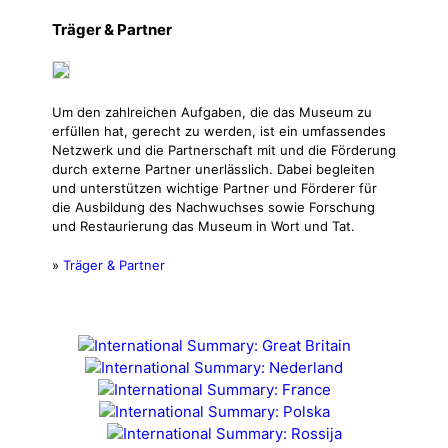
Träger & Partner
Um den zahlreichen Aufgaben, die das Museum zu
erfüllen hat, gerecht zu werden, ist ein umfassendes
Netzwerk und die Partnerschaft mit und die Förderung
durch externe Partner unerlässlich. Dabei begleiten
und unterstützen wichtige Partner und Förderer für
die Ausbildung des Nachwuchses sowie Forschung
und Restaurierung das Museum in Wort und Tat.
»
Träger & Partner