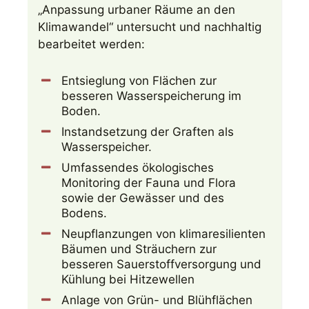
„Anpassung urbaner Räume an den
Klimawandel“ untersucht und nachhaltig
bearbeitet werden:
Entsieglung von Flächen zur
besseren Wasserspeicherung im
Boden.
Instandsetzung der Graften als
Wasserspeicher.
Umfassendes ökologisches
Monitoring der Fauna und Flora
sowie der Gewässer und des
Bodens.
Neupflanzungen von klimaresilienten
Bäumen und Sträuchern zur
besseren Sauerstoffversorgung und
Kühlung bei Hitzewellen
Anlage von Grün- und Blühflächen