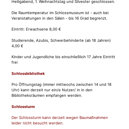
Heiligabend, 1. Weihnachtstag und Silvester geschlossen.
Die Raumtemperatur im Schlossmuseum ist - auch bei
Veranstaltungen in den Sälen - bis 16 Grad begrenzt.
Eintritt: Erwachsene 8,00 €
Studierende, Azubis, Schwerbehinderte (ab 18 Jahren)
4,00 €
Kinder und Jugendliche bis einschließlich 17 Jahre Eintritt
frei
Schlossbibliothek
Pro Öffnungstag (immer mittwochs zwischen 14 und 18
Uhr) kann derzeit nur ein/e Nutzer/ in in den
Bibliotheksräumen empfangen werden.
Schlossturm
Der Schlossturm kann derzeit wegen Baumaßnahmen
leider nicht besucht werden.