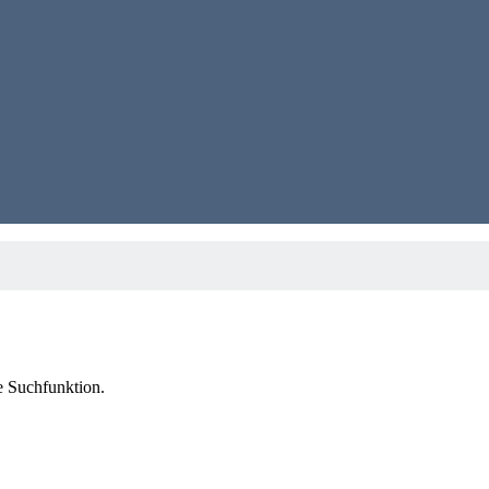
ie Suchfunktion.