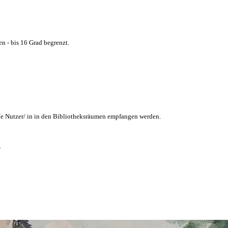
n - bis 16 Grad begrenzt.
/e Nutzer/ in in den Bibliotheksräumen empfangen werden.
.