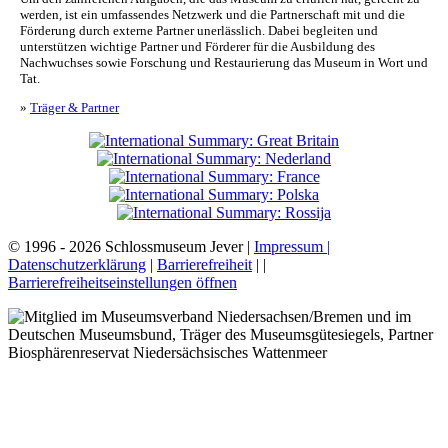
werden, ist ein umfassendes Netzwerk und die Partnerschaft mit und die
Förderung durch externe Partner unerlässlich. Dabei begleiten und
unterstützen wichtige Partner und Förderer für die Ausbildung des
Nachwuchses sowie Forschung und Restaurierung das Museum in Wort und
Tat.
»
Träger & Partner
© 1996 - 2026 Schlossmuseum Jever |
Impressum |
Datenschutzerklärung
|
Barrierefreiheit
|
|
Barrierefreiheitseinstellungen öffnen