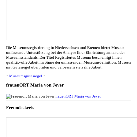
Die Museumsregistrierung in Niedersachsen und Bremen bietet Museen
umfassende Unterstützung bei der Analyse ihrer Einrichtung anhand der
Museumsstandards. Der Titel Registriertes Museum bescheinigt ihnen
qualitätvolle Arbeit im Sinne der umfassenden Museumsdefinition. Museen
mit Gütesiegel überprüfen und verbessern stets ihre Arbeit.
↑
Museumsgütesiegel
↑
frauenORT Maria von Jever
frauenORT Maria von Jever
Freundeskreis