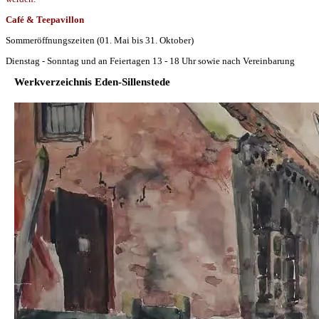
Café & Teepavillon
Sommeröffnungszeiten (01. Mai bis 31. Oktober)
Dienstag - Sonntag und an Feiertagen 13 - 18 Uhr sowie nach Vereinbarung
Werkverzeichnis Eden-Sillenstede