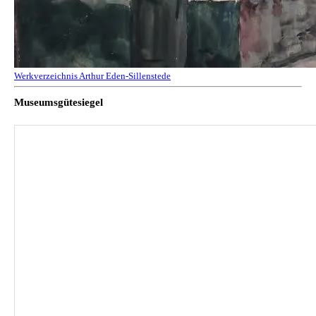
Werkverzeichnis Arthur Eden-Sillenstede
Museumsgütesiegel