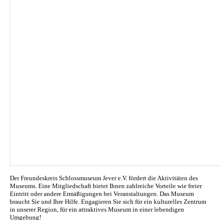
Der Freundeskreis Schlossmuseum Jever e.V. fördert die Aktivitäten des
Museums. Eine Mitgliedschaft bietet Ihnen zahlreiche Vorteile wie freier
Eintritt oder andere Ermäßigungen bei Veranstaltungen. Das Museum
braucht Sie und Ihre Hilfe. Engagieren Sie sich für ein kulturelles Zentrum
in unserer Region, für ein attraktives Museum in einer lebendigen
Umgebung!