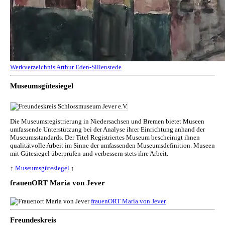
Werkverzeichnis Arthur Eden-Sillenstede
Museumsgütesiegel
Die Museumsregistrierung in Niedersachsen und Bremen bietet Museen
umfassende Unterstützung bei der Analyse ihrer Einrichtung anhand der
Museumsstandards. Der Titel Registriertes Museum bescheinigt ihnen
qualitätvolle Arbeit im Sinne der umfassenden Museumsdefinition. Museen
mit Gütesiegel überprüfen und verbessern stets ihre Arbeit.
↑
Museumsgütesiegel
↑
frauenORT Maria von Jever
frauenORT Maria von Jever
Freundeskreis