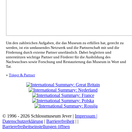
Um den zahlreichen Aufgaben, die das Museum zu erfüllen hat, gerecht zu
werden, ist ein umfassendes Netzwerk und die Partnerschaft mit und die
Förderung durch externe Partner unerlässlich. Dabei begleiten und
unterstützen wichtige Partner und Förderer für die Ausbildung des
Nachwuchses sowie Forschung und Restaurierung das Museum in Wort und
Tat.
»
Träger & Partner
© 1996 - 2026 Schlossmuseum Jever |
Impressum |
Datenschutzerklärung
|
Barrierefreiheit
|
|
Barrierefreiheitseinstellungen öffnen