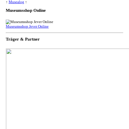
↑
Musealog
↑
Museumsshop Online
Museumsshop Jever Online
Träger & Partner