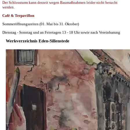
Der Schlossturm kann derzeit wegen Baumaßnahmen leider nicht besucht
werden.
Café & Teepavillon
Sommeröffnungszeiten (01. Mai bis 31. Oktober)
Dienstag - Sonntag und an Feiertagen 13 - 18 Uhr sowie nach Vereinbarung
Werkverzeichnis Eden-Sillenstede