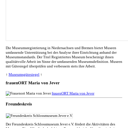
Die Museumsregistrierung in Niedersachsen und Bremen bietet Museen
umfassende Unterstützung bei der Analyse ihrer Einrichtung anhand der
Museumsstandards. Der Titel Registriertes Museum bescheinigt ihnen
qualitätvolle Arbeit im Sinne der umfassenden Museumsdefinition. Museen
mit Gütesiegel überprüfen und verbessern stets ihre Arbeit.
↑
Museumsgütesiegel
↑
frauenORT Maria von Jever
frauenORT Maria von Jever
Freundeskreis
Der Freundeskreis Schlossmuseum Jever e.V. fördert die Aktivitäten des