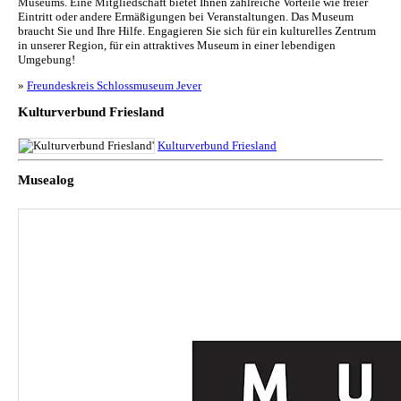
Museums. Eine Mitgliedschaft bietet Ihnen zahlreiche Vorteile wie freier
Eintritt oder andere Ermäßigungen bei Veranstaltungen. Das Museum
braucht Sie und Ihre Hilfe. Engagieren Sie sich für ein kulturelles Zentrum
in unserer Region, für ein attraktives Museum in einer lebendigen
Umgebung!
»
Freundeskreis Schlossmuseum Jever
Kulturverbund Friesland
Kulturverbund Friesland
Musealog