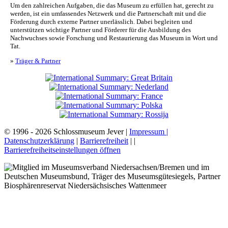
Um den zahlreichen Aufgaben, die das Museum zu erfüllen hat, gerecht zu
werden, ist ein umfassendes Netzwerk und die Partnerschaft mit und die
Förderung durch externe Partner unerlässlich. Dabei begleiten und
unterstützen wichtige Partner und Förderer für die Ausbildung des
Nachwuchses sowie Forschung und Restaurierung das Museum in Wort und
Tat.
»
Träger & Partner
© 1996 - 2026 Schlossmuseum Jever |
Impressum |
Datenschutzerklärung
|
Barrierefreiheit
|
|
Barrierefreiheitseinstellungen öffnen