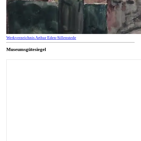
Werkverzeichnis Arthur Eden-Sillenstede
Museumsgütesiegel