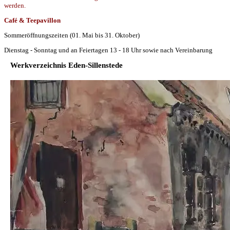
werden.
Café & Teepavillon
Sommeröffnungszeiten (01. Mai bis 31. Oktober)
Dienstag - Sonntag und an Feiertagen 13 - 18 Uhr sowie nach Vereinbarung
Werkverzeichnis Eden-Sillenstede