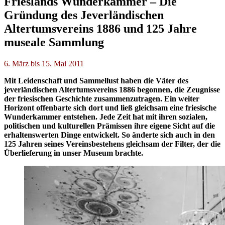
Frieslands Wunderkammer – Die
Gründung des Jeverländischen
Altertumsvereins 1886 und 125 Jahre
museale Sammlung
6. März bis 15. Mai 2011
Mit Leidenschaft und Sammellust haben die Väter des
jeverländischen Altertumsvereins 1886 begonnen, die Zeugnisse
der friesischen Geschichte zusammenzutragen. Ein weiter
Horizont offenbarte sich dort und ließ gleichsam eine friesische
Wunderkammer entstehen. Jede Zeit hat mit ihren sozialen,
politischen und kulturellen Prämissen ihre eigene Sicht auf die
erhaltenswerten Dinge entwickelt. So änderte sich auch in den
125 Jahren seines Vereinsbestehens gleichsam der Filter, der die
Überlieferung in unser Museum brachte.