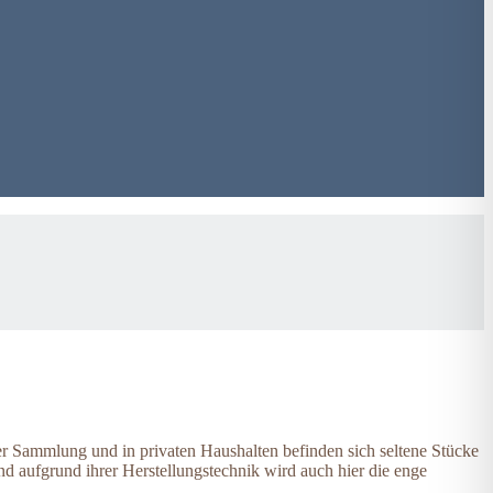
rer Sammlung und in privaten Haushalten befinden sich seltene Stücke
und aufgrund ihrer Herstellungstechnik wird auch hier die enge