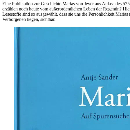
Eine Publikation zur Geschichte Marias von Jever aus Anlass des 525.
erzählen noch heute vom außerordentlichen Leben der Regentin? Hierz
Lesestoffe sind so ausgewählt, dass sie uns die Persönlichkeit Mari
Verborgenen liegen, sichtbar.