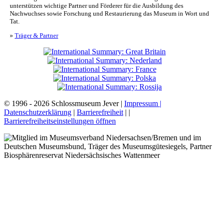
unterstützen wichtige Partner und Förderer für die Ausbildung des
Nachwuchses sowie Forschung und Restaurierung das Museum in Wort und
Tat.
»
Träger & Partner
© 1996 - 2026 Schlossmuseum Jever |
Impressum |
Datenschutzerklärung
|
Barrierefreiheit
|
|
Barrierefreiheitseinstellungen öffnen