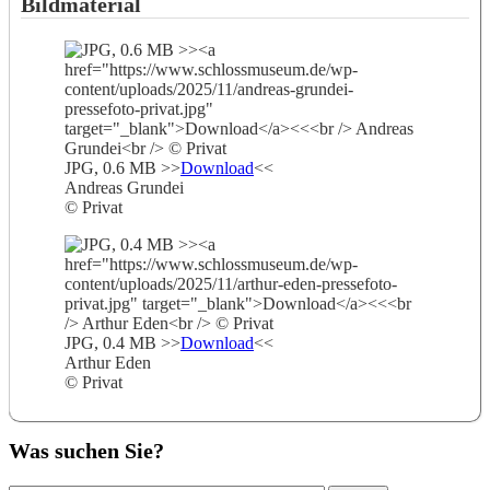
Bildmaterial
JPG, 0.6 MB >>
Download
<<
Andreas Grundei
© Privat
JPG, 0.4 MB >>
Download
<<
Arthur Eden
© Privat
Was suchen Sie?