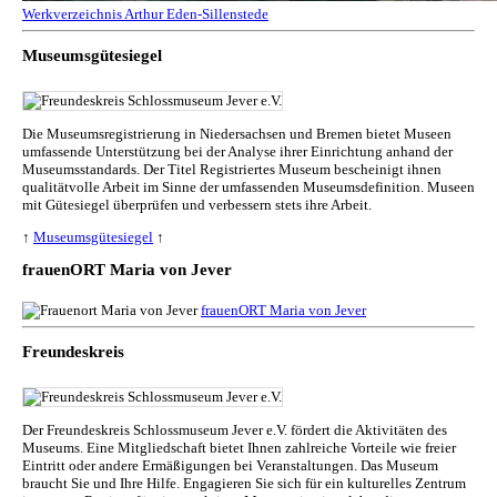
Werkverzeichnis Arthur Eden-Sillenstede
Museumsgütesiegel
Die Museumsregistrierung in Niedersachsen und Bremen bietet Museen
umfassende Unterstützung bei der Analyse ihrer Einrichtung anhand der
Museumsstandards. Der Titel Registriertes Museum bescheinigt ihnen
qualitätvolle Arbeit im Sinne der umfassenden Museumsdefinition. Museen
mit Gütesiegel überprüfen und verbessern stets ihre Arbeit.
↑
Museumsgütesiegel
↑
frauenORT Maria von Jever
frauenORT Maria von Jever
Freundeskreis
Der Freundeskreis Schlossmuseum Jever e.V. fördert die Aktivitäten des
Museums. Eine Mitgliedschaft bietet Ihnen zahlreiche Vorteile wie freier
Eintritt oder andere Ermäßigungen bei Veranstaltungen. Das Museum
braucht Sie und Ihre Hilfe. Engagieren Sie sich für ein kulturelles Zentrum