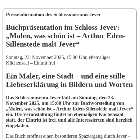
Presseinformation des Schlossmuseums Jever
Buchpräsentation im Schloss Jever:
„Malen, was schön ist – Arthur Eden-
Sillenstede malt Jever“
Sonntag, 23. November 2025, 15:00 Uhr, ehemaliger
Küchensaal – Eintritt frei
Ein Maler, eine Stadt – und eine stille
Liebeserklärung in Bildern und Worten
Das Schlossmuseum Jever lädt am Sonntag, den 23.
November 2025, um 15:00 Uhr zur Buchvorstellung von
„Malen, was schön ist – Arthur Eden-Sillenstede malt Jever“
ein. Die Veranstaltung findet im ehemaligen Küchensaal
statt, der Eintritt ist frei, und alle Interessierten sind herzlich
eingeladen.
Das Buch eröffnet einen besonderen Spaziergang durch Jever –