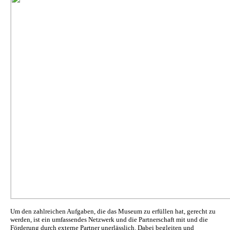
Um den zahlreichen Aufgaben, die das Museum zu erfüllen hat, gerecht zu
werden, ist ein umfassendes Netzwerk und die Partnerschaft mit und die
Förderung durch externe Partner unerlässlich. Dabei begleiten und