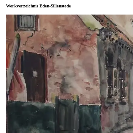
Werkverzeichnis Eden-Sillenstede