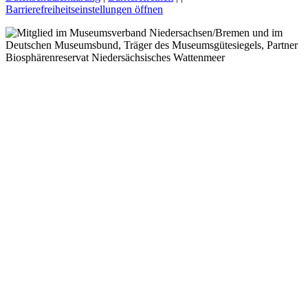
Barrierefreiheitseinstellungen öffnen