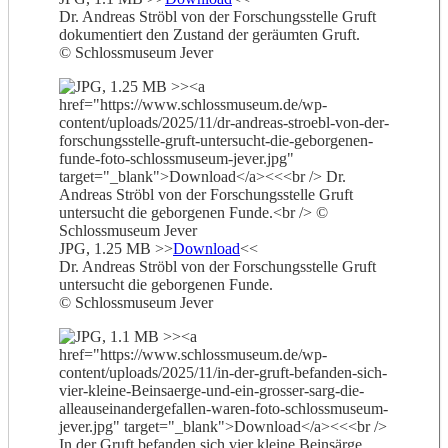
Dr. Andreas Ströbl von der Forschungsstelle Gruft
dokumentiert den Zustand der geräumten Gruft.
© Schlossmuseum Jever
JPG, 1.25 MB >>
Download
<<
Dr. Andreas Ströbl von der Forschungsstelle Gruft
untersucht die geborgenen Funde.
© Schlossmuseum Jever