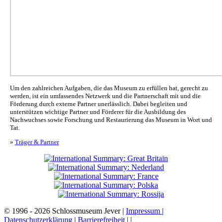
Um den zahlreichen Aufgaben, die das Museum zu erfüllen hat, gerecht zu
werden, ist ein umfassendes Netzwerk und die Partnerschaft mit und die
Förderung durch externe Partner unerlässlich. Dabei begleiten und
unterstützen wichtige Partner und Förderer für die Ausbildung des
Nachwuchses sowie Forschung und Restaurierung das Museum in Wort und
Tat.
»
Träger & Partner
© 1996 - 2026 Schlossmuseum Jever |
Impressum |
Datenschutzerklärung
|
Barrierefreiheit
|
|