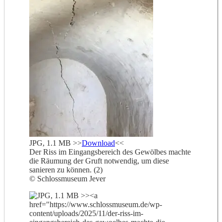
JPG, 1.1 MB >>
Download
<<
Der Riss im Eingangsbereich des Gewölbes machte
die Räumung der Gruft notwendig, um diese
sanieren zu können. (2)
© Schlossmuseum Jever