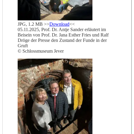
JPG, 1.2 MB >>
Download
<<
05.11.2025, Prof. Dr. Antje Sander erläutert im
Beisein von Prof. Dr. Jana Esther Fries und Ralf
Dröge der Presse den Zustand der Funde in der
Gruft
© Schlossmuseum Jever