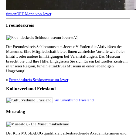
frauenORT Maria von Jever
Freundeskreis
Der Freundeskreis Schlossmuseum Jever e.V. fördert die Aktivitäten des
Museums. Eine Mitgliedschaft bietet Ihnen zahlreiche Vorteile wie freier
Eintritt oder andere Ermäßigungen bei Veranstaltungen. Das Museum
braucht Sie und Ihre Hilfe. Engagieren Sie sich für ein kulturelles Zentrum
in unserer Region, für ein attraktives Museum in einer lebendigen
Umgebung!
»
Freundeskreis Schlossmuseum Jever
Kulturverbund Friesland
Kulturverbund Friesland
Musealog
Der Kurs MUSEALOG qualifiziert arbeitssuchende Akademikerinnen und