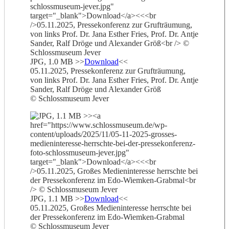
JPG, 1.0 MB >>
Download
<<
05.11.2025, Pressekonferenz zur Grufträumung,
von links Prof. Dr. Jana Esther Fries, Prof. Dr. Antje
Sander, Ralf Dröge und Alexander Größ
© Schlossmuseum Jever
JPG, 1.1 MB >>
Download
<<
05.11.2025, Großes Medieninteresse herrschte bei
der Pressekonferenz im Edo-Wiemken-Grabmal
© Schlossmuseum Jever