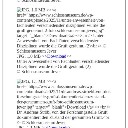
© Schlossmuseum Jever
JPG, 1.0 MB >>
Download
<<
Unter Anwesenheit von Fachläuten verschiedenster
Disziplinen wurde die Gruft geräumt. (2)
© Schlossmuseum Jever
JPG, 1.1 MB >>
Download
<<