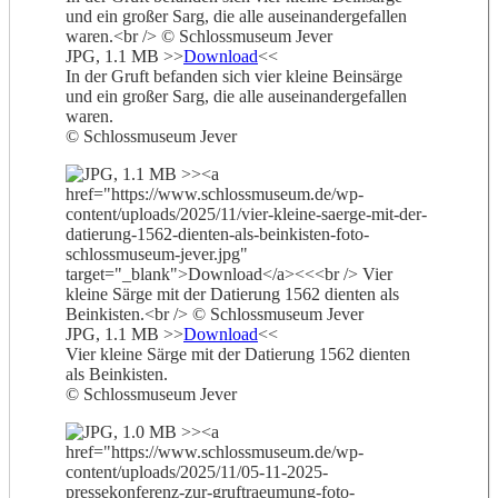
JPG, 1.1 MB >>
Download
<<
In der Gruft befanden sich vier kleine Beinsärge
und ein großer Sarg, die alle auseinandergefallen
waren.
© Schlossmuseum Jever
JPG, 1.1 MB >>
Download
<<
Vier kleine Särge mit der Datierung 1562 dienten
als Beinkisten.
© Schlossmuseum Jever