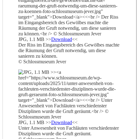
JPG, 1.1 MB >>
Download
<<
Der Riss im Eingangsbereich des Gewölbes machte
die Räumung der Gruft notwendig, um diese
sanieren zu können.
© Schlossmuseum Jever
JPG, 1.1 MB >>
Download
<<
Unter Anwesenheit von Fachläuten verschiedenster
Disziplinen wurde die Gruft geräumt.