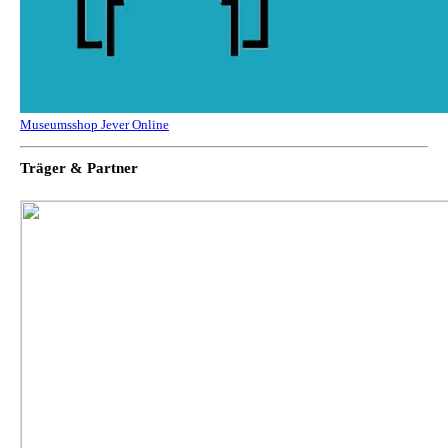
Museumsshop Jever Online
Träger & Partner