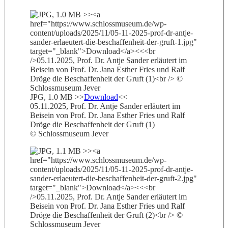
JPG, 1.0 MB >>
Download
<<
05.11.2025, Prof. Dr. Antje Sander erläutert im
Beisein von Prof. Dr. Jana Esther Fries und Ralf
Dröge die Beschaffenheit der Gruft (1)
© Schlossmuseum Jever