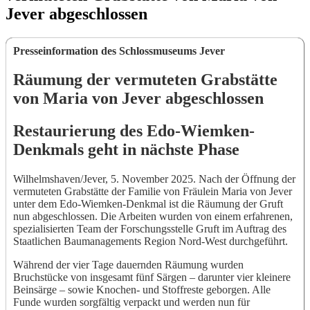
Jever abgeschlossen
Presseinformation des Schlossmuseums Jever
Räumung der vermuteten Grabstätte
von Maria von Jever abgeschlossen
Restaurierung des Edo-Wiemken-
Denkmals geht in nächste Phase
Wilhelmshaven/Jever, 5. November 2025. Nach der Öffnung der
vermuteten Grabstätte der Familie von Fräulein Maria von Jever
unter dem Edo-Wiemken-Denkmal ist die Räumung der Gruft
nun abgeschlossen. Die Arbeiten wurden von einem erfahrenen,
spezialisierten Team der Forschungsstelle Gruft im Auftrag des
Staatlichen Baumanagements Region Nord-West durchgeführt.
Während der vier Tage dauernden Räumung wurden
Bruchstücke von insgesamt fünf Särgen – darunter vier kleinere
Beinsärge – sowie Knochen- und Stoffreste geborgen. Alle
Funde wurden sorgfältig verpackt und werden nun für