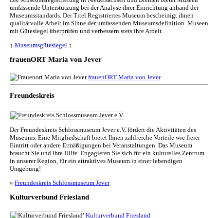
umfassende Unterstützung bei der Analyse ihrer Einrichtung anhand der
Museumsstandards. Der Titel Registriertes Museum bescheinigt ihnen
qualitätvolle Arbeit im Sinne der umfassenden Museumsdefinition. Museen
mit Gütesiegel überprüfen und verbessern stets ihre Arbeit.
↑
Museumsgütesiegel
↑
frauenORT Maria von Jever
frauenORT Maria von Jever
Freundeskreis
Der Freundeskreis Schlossmuseum Jever e.V. fördert die Aktivitäten des
Museums. Eine Mitgliedschaft bietet Ihnen zahlreiche Vorteile wie freier
Eintritt oder andere Ermäßigungen bei Veranstaltungen. Das Museum
braucht Sie und Ihre Hilfe. Engagieren Sie sich für ein kulturelles Zentrum
in unserer Region, für ein attraktives Museum in einer lebendigen
Umgebung!
»
Freundeskreis Schlossmuseum Jever
Kulturverbund Friesland
Kulturverbund Friesland