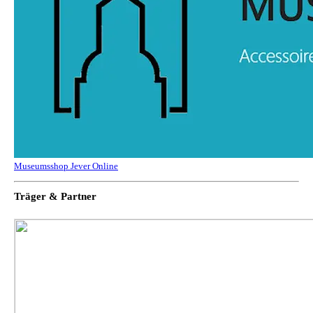
Museumsshop Jever Online
Träger & Partner