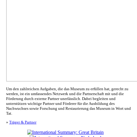
Um den zahlreichen Aufgaben, die das Museum zu erfüllen hat, gerecht zu
werden, ist ein umfassendes Netzwerk und die Partnerschaft mit und die
Förderung durch externe Partner unerlässlich. Dabei begleiten und
unterstützen wichtige Partner und Förderer für die Ausbildung des
Nachwuchses sowie Forschung und Restaurierung das Museum in Wort und
Tat.
»
Träger & Partner