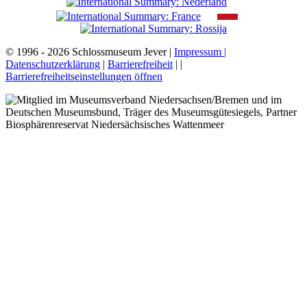
© 1996 - 2026 Schlossmuseum Jever |
Impressum |
Datenschutzerklärung
|
Barrierefreiheit
|
|
Barrierefreiheitseinstellungen öffnen