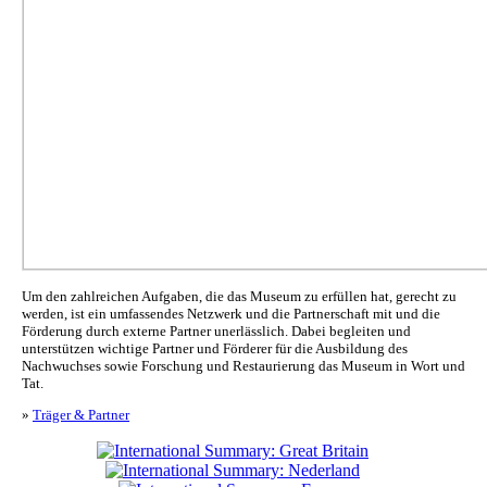
Um den zahlreichen Aufgaben, die das Museum zu erfüllen hat, gerecht zu
werden, ist ein umfassendes Netzwerk und die Partnerschaft mit und die
Förderung durch externe Partner unerlässlich. Dabei begleiten und
unterstützen wichtige Partner und Förderer für die Ausbildung des
Nachwuchses sowie Forschung und Restaurierung das Museum in Wort und
Tat.
»
Träger & Partner