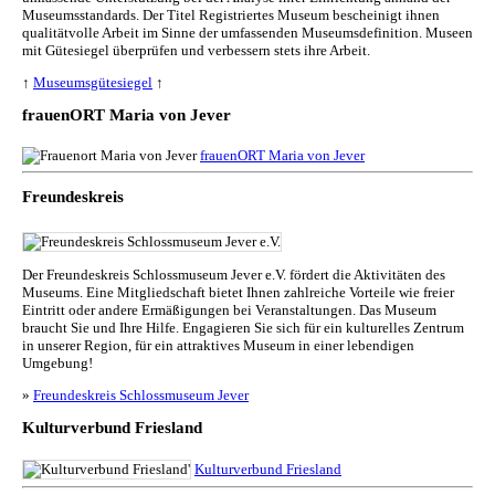
Museumsstandards. Der Titel Registriertes Museum bescheinigt ihnen
qualitätvolle Arbeit im Sinne der umfassenden Museumsdefinition. Museen
mit Gütesiegel überprüfen und verbessern stets ihre Arbeit.
↑
Museumsgütesiegel
↑
frauenORT Maria von Jever
frauenORT Maria von Jever
Freundeskreis
Der Freundeskreis Schlossmuseum Jever e.V. fördert die Aktivitäten des
Museums. Eine Mitgliedschaft bietet Ihnen zahlreiche Vorteile wie freier
Eintritt oder andere Ermäßigungen bei Veranstaltungen. Das Museum
braucht Sie und Ihre Hilfe. Engagieren Sie sich für ein kulturelles Zentrum
in unserer Region, für ein attraktives Museum in einer lebendigen
Umgebung!
»
Freundeskreis Schlossmuseum Jever
Kulturverbund Friesland
Kulturverbund Friesland