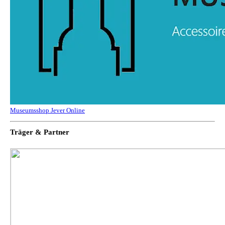
Museumsshop Jever Online
Träger & Partner