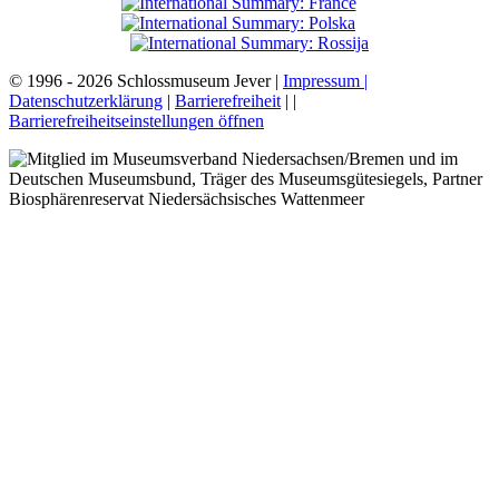
© 1996 - 2026 Schlossmuseum Jever |
Impressum |
Datenschutzerklärung
|
Barrierefreiheit
|
|
Barrierefreiheitseinstellungen öffnen