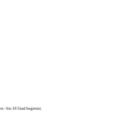
n - bis 16 Grad begrenzt.