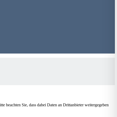
Bitte beachten Sie, dass dabei Daten an Drittanbieter weitergegeben