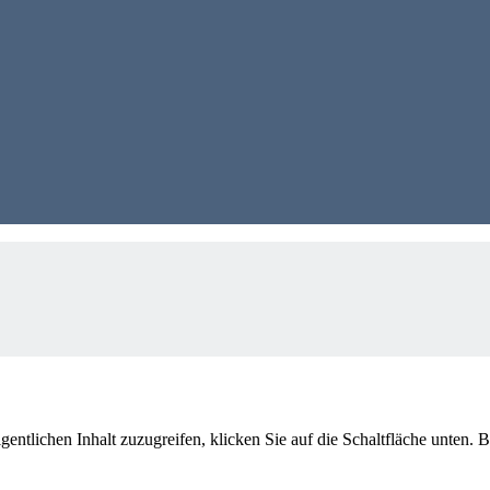
gentlichen Inhalt zuzugreifen, klicken Sie auf die Schaltfläche unten. 