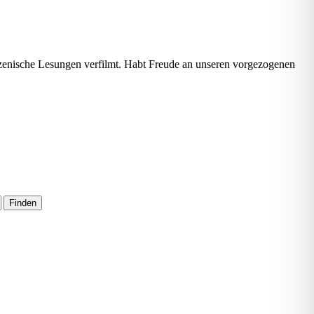
zenische Lesungen verfilmt. Habt Freude an unseren vorgezogenen