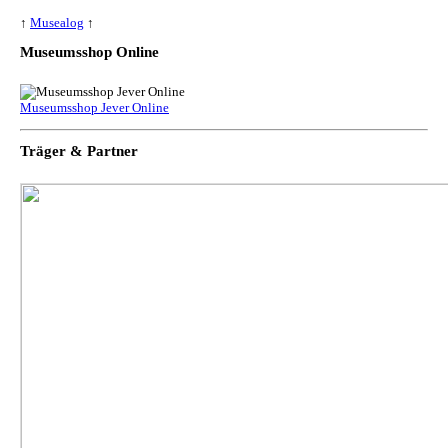
↑
Musealog
↑
Museumsshop Online
Museumsshop Jever Online
Träger & Partner