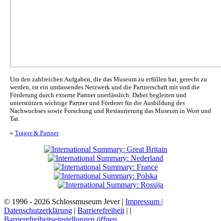
Um den zahlreichen Aufgaben, die das Museum zu erfüllen hat, gerecht zu
werden, ist ein umfassendes Netzwerk und die Partnerschaft mit und die
Förderung durch externe Partner unerlässlich. Dabei begleiten und
unterstützen wichtige Partner und Förderer für die Ausbildung des
Nachwuchses sowie Forschung und Restaurierung das Museum in Wort und
Tat.
»
Träger & Partner
© 1996 - 2026 Schlossmuseum Jever |
Impressum |
Datenschutzerklärung
|
Barrierefreiheit
|
|
Barrierefreiheitseinstellungen öffnen