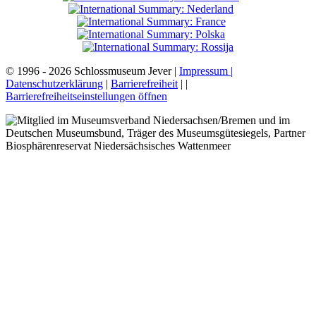
© 1996 - 2026 Schlossmuseum Jever |
Impressum |
Datenschutzerklärung
|
Barrierefreiheit
|
|
Barrierefreiheitseinstellungen öffnen