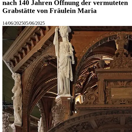
nach 140 Jahren Öffnung der vermuteten
Grabstätte von Fräulein Maria
14/06/2025
05/06/2025