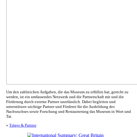
Um den zahlreichen Aufgaben, die das Museum zu erfüllen hat, gerecht zu
werden, ist ein umfassendes Netzwerk und die Partnerschaft mit und die
Förderung durch externe Partner unerlässlich. Dabei begleiten und
unterstützen wichtige Partner und Förderer für die Ausbildung des
Nachwuchses sowie Forschung und Restaurierung das Museum in Wort und
Tat.
»
Träger & Partner