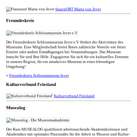
frauenORT Maria von Jever
Freundeskreis
Der Freundeskreis Schlossmuseum Jever e.V. fördert die Aktivitäten des
Museums. Eine Mitgliedschaft bietet Ihnen zahlreiche Vorteile wie freier
Eintritt oder andere Ermäßigungen bei Veranstaltungen. Das Museum
braucht Sie und Ihre Hilfe. Engagieren Sie sich für ein kulturelles Zentrum
in unserer Region, für ein attraktives Museum in einer lebendigen
Umgebung!
»
Freundeskreis Schlossmuseum Jever
Kulturverbund Friesland
Kulturverbund Friesland
Musealog
Der Kurs MUSEALOG qualifiziert arbeitssuchende Akademikerinnen und
Akademiker mit optimaler Praxisnähe für die Arbeit in Museen und Kul­tur­