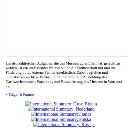
Um den zahlreichen Aufgaben, die das Museum zu erfüllen hat, gerecht zu
werden, ist ein umfassendes Netzwerk und die Partnerschaft mit und die
Förderung durch externe Partner unerlässlich. Dabei begleiten und
unterstützen wichtige Partner und Förderer für die Ausbildung des
Nachwuchses sowie Forschung und Restaurierung das Museum in Wort und
Tat.
»
Träger & Partner