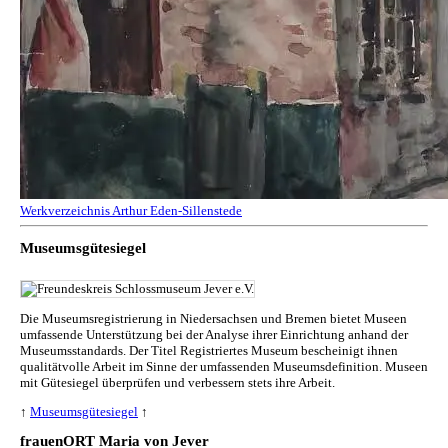
Werkverzeichnis Arthur Eden-Sillenstede
Museumsgütesiegel
Die Museumsregistrierung in Niedersachsen und Bremen bietet Museen
umfassende Unterstützung bei der Analyse ihrer Einrichtung anhand der
Museumsstandards. Der Titel Registriertes Museum bescheinigt ihnen
qualitätvolle Arbeit im Sinne der umfassenden Museumsdefinition. Museen
mit Gütesiegel überprüfen und verbessern stets ihre Arbeit.
↑
Museumsgütesiegel
↑
frauenORT Maria von Jever