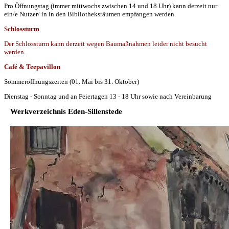
Pro Öffnungstag (immer mittwochs zwischen 14 und 18 Uhr) kann derzeit nur
ein/e Nutzer/ in in den Bibliotheksräumen empfangen werden.
Schlossturm
Der Schlossturm kann derzeit wegen Baumaßnahmen leider nicht besucht
werden.
Café & Teepavillon
Sommeröffnungszeiten (01. Mai bis 31. Oktober)
Dienstag - Sonntag und an Feiertagen 13 - 18 Uhr sowie nach Vereinbarung
Werkverzeichnis Eden-Sillenstede