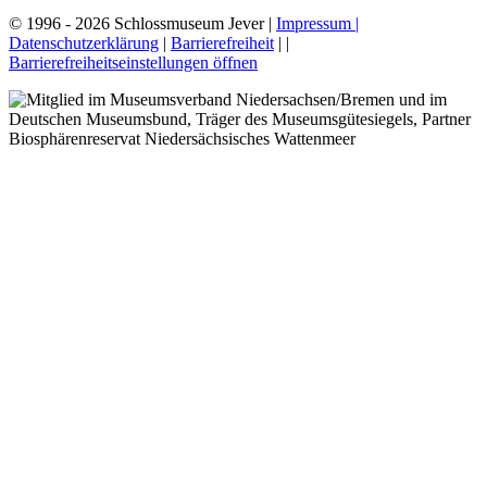
© 1996 - 2026 Schlossmuseum Jever |
Impressum |
Datenschutzerklärung
|
Barrierefreiheit
|
|
Barrierefreiheitseinstellungen öffnen