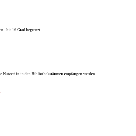
n - bis 16 Grad begrenzt.
/e Nutzer/ in in den Bibliotheksräumen empfangen werden.
.