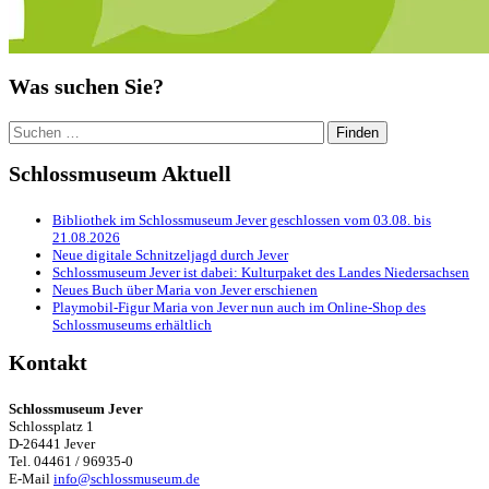
Was suchen Sie?
Suchen
nach:
Schlossmuseum Aktuell
Bibliothek im Schlossmuseum Jever geschlossen vom 03.08. bis
21.08.2026
Neue digitale Schnitzeljagd durch Jever
Schlossmuseum Jever ist dabei: Kulturpaket des Landes Niedersachsen
Neues Buch über Maria von Jever erschienen
Playmobil-Figur Maria von Jever nun auch im Online-Shop des
Schlossmuseums erhältlich
Kontakt
Schlossmuseum Jever
Schlossplatz 1
D-26441 Jever
Tel. 04461 / 96935-0
E-Mail
info@schlossmuseum.de