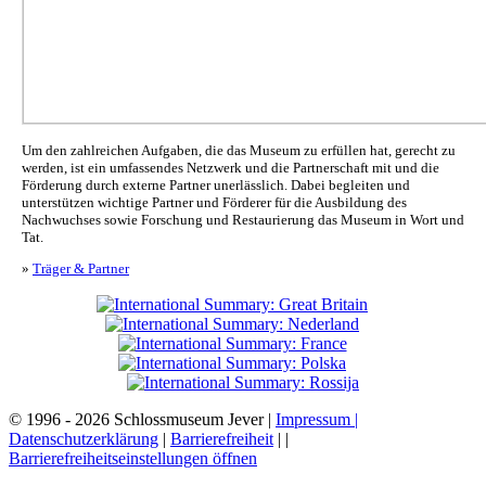
Um den zahlreichen Aufgaben, die das Museum zu erfüllen hat, gerecht zu
werden, ist ein umfassendes Netzwerk und die Partnerschaft mit und die
Förderung durch externe Partner unerlässlich. Dabei begleiten und
unterstützen wichtige Partner und Förderer für die Ausbildung des
Nachwuchses sowie Forschung und Restaurierung das Museum in Wort und
Tat.
»
Träger & Partner
© 1996 - 2026 Schlossmuseum Jever |
Impressum |
Datenschutzerklärung
|
Barrierefreiheit
|
|
Barrierefreiheitseinstellungen öffnen