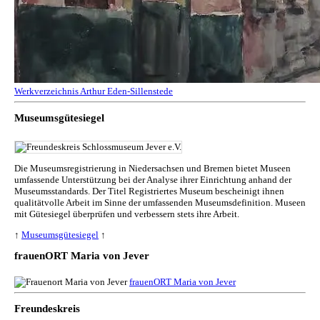
Werkverzeichnis Arthur Eden-Sillenstede
Museumsgütesiegel
Die Museumsregistrierung in Niedersachsen und Bremen bietet Museen
umfassende Unterstützung bei der Analyse ihrer Einrichtung anhand der
Museumsstandards. Der Titel Registriertes Museum bescheinigt ihnen
qualitätvolle Arbeit im Sinne der umfassenden Museumsdefinition. Museen
mit Gütesiegel überprüfen und verbessern stets ihre Arbeit.
↑
Museumsgütesiegel
↑
frauenORT Maria von Jever
frauenORT Maria von Jever
Freundeskreis