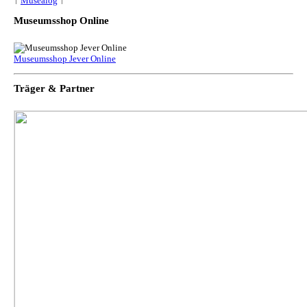
↑
Musealog
↑
Museumsshop Online
Museumsshop Jever Online
Träger & Partner