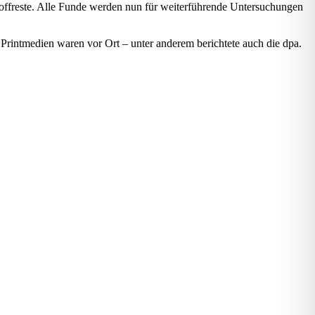
offreste. Alle Funde werden nun für weiterführende Untersuchungen
rintmedien waren vor Ort – unter anderem berichtete auch die dpa.