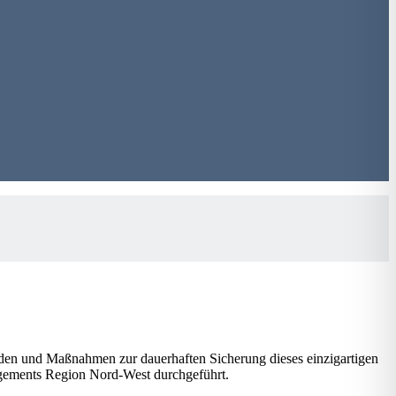
nden und Maßnahmen zur dauerhaften Sicherung dieses einzigartigen
agements Region Nord-West durchgeführt.