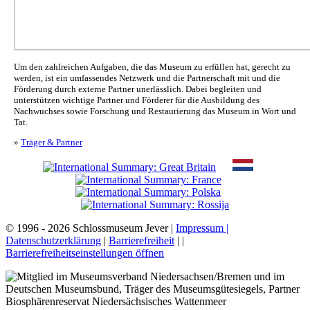
Um den zahlreichen Aufgaben, die das Museum zu erfüllen hat, gerecht zu
werden, ist ein umfassendes Netzwerk und die Partnerschaft mit und die
Förderung durch externe Partner unerlässlich. Dabei begleiten und
unterstützen wichtige Partner und Förderer für die Ausbildung des
Nachwuchses sowie Forschung und Restaurierung das Museum in Wort und
Tat.
»
Träger & Partner
© 1996 - 2026 Schlossmuseum Jever |
Impressum |
Datenschutzerklärung
|
Barrierefreiheit
|
|
Barrierefreiheitseinstellungen öffnen