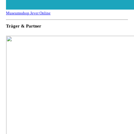
Museumsshop Jever Online
Träger & Partner