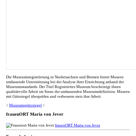
Die Museumsregistrierung in Niedersachsen und Bremen bietet Museen
umfassende Unterstützung bei der Analyse ihrer Einrichtung anhand der
Museumsstandards. Der Titel Registriertes Museum bescheinigt ihnen
qualitätvolle Arbeit im Sinne der umfassenden Museumsdefinition. Museen
mit Gütesiegel überprüfen und verbessern stets ihre Arbeit.
↑
Museumsgütesiegel
↑
frauenORT Maria von Jever
frauenORT Maria von Jever