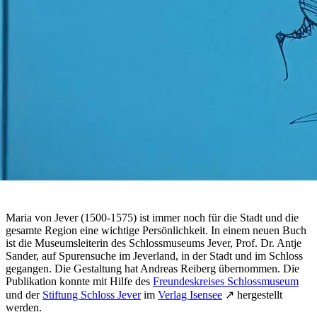
Maria von Jever (1500-1575) ist immer noch für die Stadt und die
gesamte Region eine wichtige Persönlichkeit. In einem neuen Buch
ist die Museumsleiterin des Schlossmuseums Jever, Prof. Dr. Antje
Sander, auf Spurensuche im Jeverland, in der Stadt und im Schloss
gegangen. Die Gestaltung hat Andreas Reiberg übernommen. Die
Publikation konnte mit Hilfe des
Freundeskreises Schlossmuseum
und der
Stiftung Schloss Jever
im
Verlag Isensee
↗ hergestellt
werden.