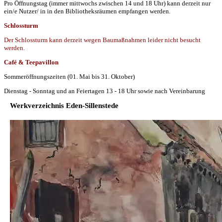
Pro Öffnungstag (immer mittwochs zwischen 14 und 18 Uhr) kann derzeit nur
ein/e Nutzer/ in in den Bibliotheksräumen empfangen werden.
Schlossturm
Der Schlossturm kann derzeit wegen Baumaßnahmen leider nicht besucht
werden.
Café & Teepavillon
Sommeröffnungszeiten (01. Mai bis 31. Oktober)
Dienstag - Sonntag und an Feiertagen 13 - 18 Uhr sowie nach Vereinbarung
Werkverzeichnis Eden-Sillenstede