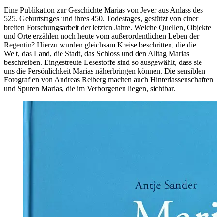
Eine Publikation zur Geschichte Marias von Jever aus Anlass des
525. Geburtstages und ihres 450. Todestages, gestützt von einer
breiten Forschungsarbeit der letzten Jahre. Welche Quellen, Objekte
und Orte erzählen noch heute vom außerordentlichen Leben der
Regentin? Hierzu wurden gleichsam Kreise beschritten, die die
Welt, das Land, die Stadt, das Schloss und den Alltag Marias
beschreiben. Eingestreute Lesestoffe sind so ausgewählt, dass sie
uns die Persönlichkeit Marias näherbringen können. Die sensiblen
Fotografien von Andreas Reiberg machen auch Hinterlassenschaften
und Spuren Marias, die im Verborgenen liegen, sichtbar.