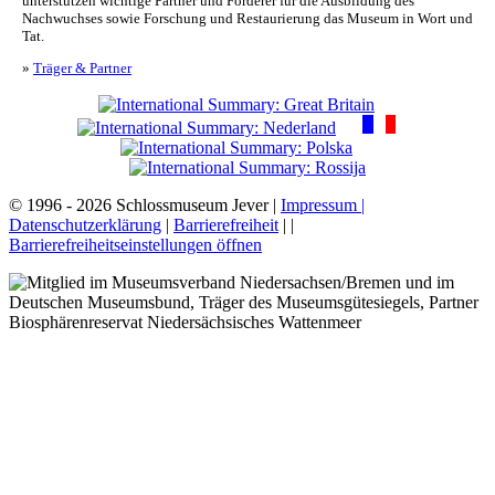
unterstützen wichtige Partner und Förderer für die Ausbildung des
Nachwuchses sowie Forschung und Restaurierung das Museum in Wort und
Tat.
»
Träger & Partner
© 1996 - 2026 Schlossmuseum Jever |
Impressum |
Datenschutzerklärung
|
Barrierefreiheit
|
|
Barrierefreiheitseinstellungen öffnen