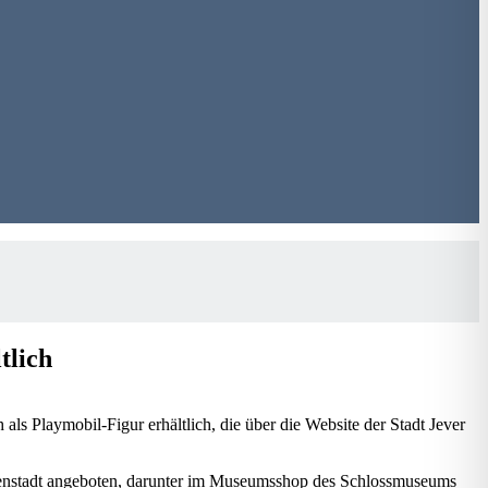
tlich
als Playmobil-Figur erhältlich, die über die Website der Stadt Jever
Innenstadt angeboten, darunter im Museumsshop des Schlossmuseums