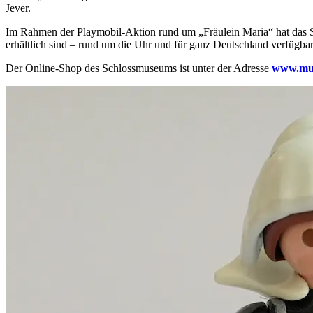
Jever.
Im Rahmen der Playmobil-Aktion rund um „Fräulein Maria“ hat das S
erhältlich sind – rund um die Uhr und für ganz Deutschland verfügbar
Der Online-Shop des Schlossmuseums ist unter der Adresse
www.mus