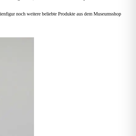
rienfigur noch weitere beliebte Produkte aus dem Museumsshop